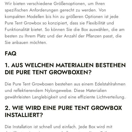
Wir bieten verschiedene Größenoptionen, um Ihren
spezifischen Anforderungen gerecht zu werden. Von
kompakten Modellen bis hin zu größeren Optionen ist jede
Pure Tent Growbox so konzipiert, dass sie Flexibilität und
Funktionalität bietet. So können Sie die Box auswählen, die am
besten zu Ihrem Platz und der Anzahl der Pflanzen passt, die
Sie anbauen möchten.
FAQ
1. AUS WELCHEN MATERIALIEN BESTEHEN
DIE PURE TENT GROWBOXEN?
Die Pure Tent Growboxen bestehen aus einem Edelstahlrahmen
und reflektierendem Nylongewebe. Diese Materialien
gewährleisten Langlebigkeit und eine effiziente Lichtverteilung.
2. WIE WIRD EINE PURE TENT GROWBOX
INSTALLIERT?
Die Installation ist schnell und einfach. Jede Box wird mit