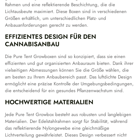
Rahmen und eine reflektierende Beschichtung, die die
Lichtausbeute maximiert. Diese Boxen sind in verschiedenen
Größen erhältlich, um unterschiedlichen Platz- und
Anbauanforderungen gerecht zu werden.
EFFIZIENTES DESIGN FÜR DEN
CANNABISANBAU
Die Pure Tent Growboxen sind so konzipiert, dass sie einen
effizienten und gut organisierten Anbauraum bieten. Dank ihrer
vielseitigen Abmessungen können Sie die Größe wählen, die
am besten zu Ihrem Anbaubereich passt. Das luftdichte Design
ermöglicht eine präzise Kontrolle der Umgebungsbedingungen,
die entscheidend für ein gesundes Pflanzenwachstum sind.
HOCHWERTIGE MATERIALIEN
Jede Pure Tent Growbox besteht aus robusten und langlebigen
Materialien. Der Edelstahlrahmen sorgt für Stabilität, während
das reflektierende Nylongewebe eine gleichmäßige
Lichtverteilung gewährleistet. Dieses Design verbessert nicht