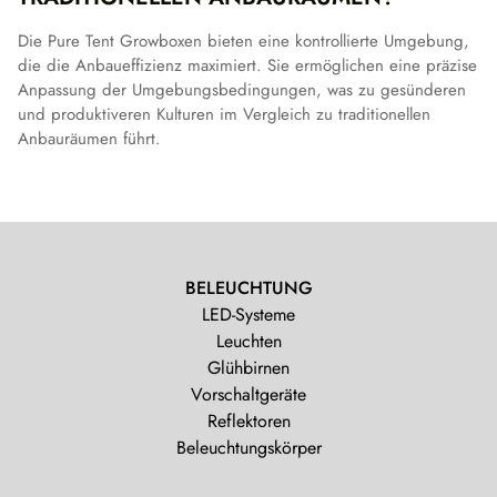
Die Pure Tent Growboxen bieten eine kontrollierte Umgebung,
die die Anbaueffizienz maximiert. Sie ermöglichen eine präzise
Anpassung der Umgebungsbedingungen, was zu gesünderen
und produktiveren Kulturen im Vergleich zu traditionellen
Anbauräumen führt.
BELEUCHTUNG
LED-Systeme
Leuchten
Glühbirnen
Vorschaltgeräte
Reflektoren
Beleuchtungskörper