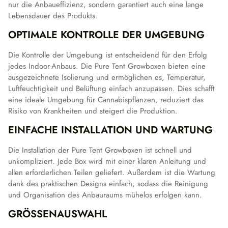
nur die Anbaueffizienz, sondern garantiert auch eine lange
Lebensdauer des Produkts.
OPTIMALE KONTROLLE DER UMGEBUNG
Die Kontrolle der Umgebung ist entscheidend für den Erfolg
jedes Indoor-Anbaus. Die Pure Tent Growboxen bieten eine
ausgezeichnete Isolierung und ermöglichen es, Temperatur,
Luftfeuchtigkeit und Belüftung einfach anzupassen. Dies schafft
eine ideale Umgebung für Cannabispflanzen, reduziert das
Risiko von Krankheiten und steigert die Produktion.
EINFACHE INSTALLATION UND WARTUNG
Die Installation der Pure Tent Growboxen ist schnell und
unkompliziert. Jede Box wird mit einer klaren Anleitung und
allen erforderlichen Teilen geliefert. Außerdem ist die Wartung
dank des praktischen Designs einfach, sodass die Reinigung
und Organisation des Anbauraums mühelos erfolgen kann.
GRÖSSENAUSWAHL