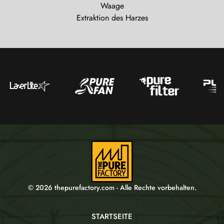
Waage
Extraktion des Harzes
© 2026 thepurefactory.com - Alle Rechte vorbehalten.
STARTSEITE