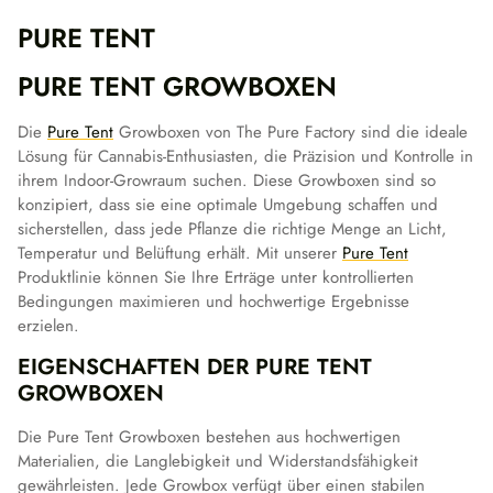
PURE TENT
PURE TENT GROWBOXEN
Die
Pure Tent
Growboxen von The Pure Factory sind die ideale
Lösung für Cannabis-Enthusiasten, die Präzision und Kontrolle in
ihrem Indoor-Growraum suchen. Diese Growboxen sind so
konzipiert, dass sie eine optimale Umgebung schaffen und
sicherstellen, dass jede Pflanze die richtige Menge an Licht,
Temperatur und Belüftung erhält. Mit unserer
Pure Tent
Produktlinie können Sie Ihre Erträge unter kontrollierten
Bedingungen maximieren und hochwertige Ergebnisse
erzielen.
EIGENSCHAFTEN DER PURE TENT
GROWBOXEN
Die Pure Tent Growboxen bestehen aus hochwertigen
Materialien, die Langlebigkeit und Widerstandsfähigkeit
gewährleisten. Jede Growbox verfügt über einen stabilen