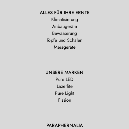
ALLES FÜR IHRE ERNTE
Klimatisierung
Anbaugeräte
Bewässerung
Töpfe und Schalen
Messgeräte
UNSERE MARKEN
Pure LED
Lazerlite
Pure Light
Fission
PARAPHERNALIA