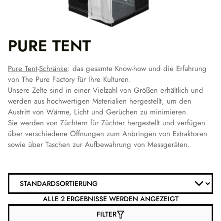
PURE TENT
Pure Tent
-
Schränke
: das gesamte Know-how und die Erfahrung
von The Pure Factory für Ihre Kulturen.
Unsere Zelte sind in einer Vielzahl von Größen erhältlich und
werden aus hochwertigen Materialien hergestellt, um den
Austritt von Wärme, Licht und Gerüchen zu minimieren.
Sie werden von Züchtern für Züchter hergestellt und verfügen
über verschiedene Öffnungen zum Anbringen von Extraktoren
sowie über Taschen zur Aufbewahrung von Messgeräten.
ALLE 2 ERGEBNISSE WERDEN ANGEZEIGT
FILTER