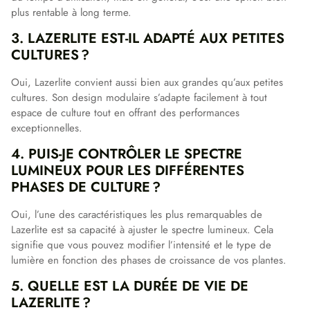
plus rentable à long terme.
3. LAZERLITE EST-IL ADAPTÉ AUX PETITES
CULTURES ?
Oui, Lazerlite convient aussi bien aux grandes qu’aux petites
cultures. Son design modulaire s’adapte facilement à tout
espace de culture tout en offrant des performances
exceptionnelles.
4. PUIS-JE CONTRÔLER LE SPECTRE
LUMINEUX POUR LES DIFFÉRENTES
PHASES DE CULTURE ?
Oui, l’une des caractéristiques les plus remarquables de
Lazerlite est sa capacité à ajuster le spectre lumineux. Cela
signifie que vous pouvez modifier l’intensité et le type de
lumière en fonction des phases de croissance de vos plantes.
5. QUELLE EST LA DURÉE DE VIE DE
LAZERLITE ?