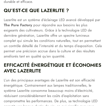
durable et efficace.
QU’EST-CE QUE LAZERLITE ?
Lazerlite est un système d’éclairage LED avancé développé par
The Pure Factory
pour répondre aux besoins les plus
exigeants des cultivateurs. Grâce à la technologie LED de
dernière génération, Lazerlite offre un spectre lumineux
complet qui simule les conditions naturelles, tout en permettant
un contrôle détaillé de l’intensité et du temps d’exposition. Cela
permet une précision accrue dans la culture et des résultats
améliorés tant en qualité qu’en quantité.
EFFICACITÉ ÉNERGÉTIQUE ET ÉCONOMIES
AVEC LAZERLITE
L’un des principaux avantages de Lazerlite est son efficacité
énergétique. Contrairement aux lampes traditionnelles, le
système Lazerlite consomme beaucoup moins d’électricité,
réduisant considérablement les coûts d’exploitation sans
compromettre les performances. De plus, sa technologie LED