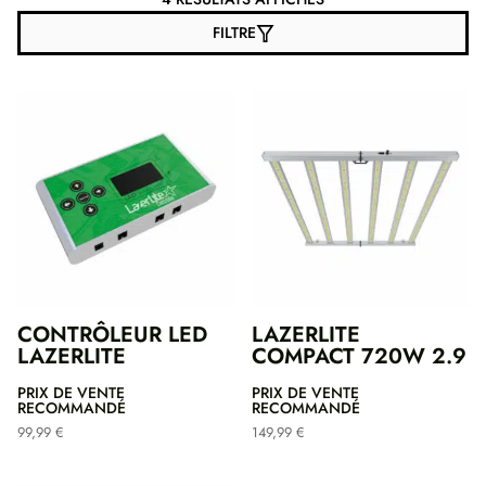
FILTRE
CONTRÔLEUR LED
LAZERLITE
LAZERLITE
COMPACT 720W 2.9
PRIX DE VENTE
PRIX DE VENTE
RECOMMANDÉ
RECOMMANDÉ
99,99
€
149,99
€