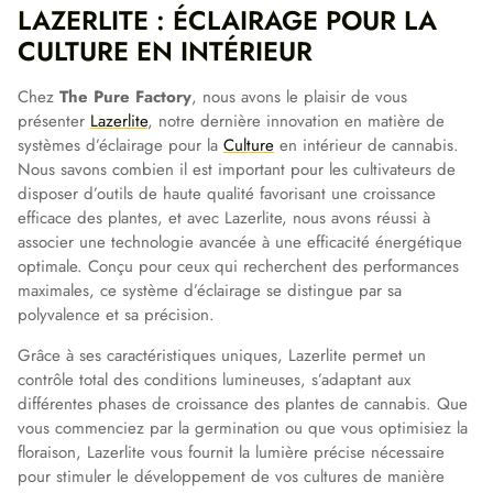
LAZERLITE : ÉCLAIRAGE POUR LA
CULTURE EN INTÉRIEUR
Chez
The Pure Factory
, nous avons le plaisir de vous
présenter
Lazerlite
, notre dernière innovation en matière de
systèmes d’éclairage pour la
Culture
en intérieur de cannabis.
Nous savons combien il est important pour les cultivateurs de
disposer d’outils de haute qualité favorisant une croissance
efficace des plantes, et avec Lazerlite, nous avons réussi à
associer une technologie avancée à une efficacité énergétique
optimale. Conçu pour ceux qui recherchent des performances
maximales, ce système d’éclairage se distingue par sa
polyvalence et sa précision.
Grâce à ses caractéristiques uniques, Lazerlite permet un
contrôle total des conditions lumineuses, s’adaptant aux
différentes phases de croissance des plantes de cannabis. Que
vous commenciez par la germination ou que vous optimisiez la
floraison, Lazerlite vous fournit la lumière précise nécessaire
pour stimuler le développement de vos cultures de manière