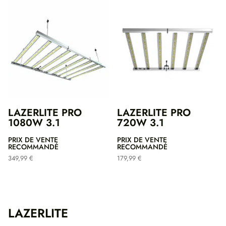
LAZERLITE PRO
LAZERLITE PRO
1080W 3.1
720W 3.1
PRIX DE VENTE
PRIX DE VENTE
RECOMMANDÉ
RECOMMANDÉ
349,99
€
179,99
€
LAZERLITE