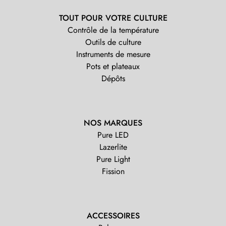
TOUT POUR VOTRE CULTURE
Contrôle de la température
Outils de culture
Instruments de mesure
Pots et plateaux
Dépôts
NOS MARQUES
Pure LED
Lazerlite
Pure Light
Fission
ACCESSOIRES