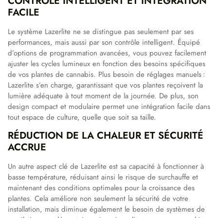
CONTRÔLE INTELLIGENT ET INTÉGRATION
FACILE
Le système Lazerlite ne se distingue pas seulement par ses
performances, mais aussi par son contrôle intelligent. Équipé
d’options de programmation avancées, vous pouvez facilement
ajuster les cycles lumineux en fonction des besoins spécifiques
de vos plantes de cannabis. Plus besoin de réglages manuels :
Lazerlite s’en charge, garantissant que vos plantes reçoivent la
lumière adéquate à tout moment de la journée. De plus, son
design compact et modulaire permet une intégration facile dans
tout espace de culture, quelle que soit sa taille.
RÉDUCTION DE LA CHALEUR ET SÉCURITÉ
ACCRUE
Un autre aspect clé de Lazerlite est sa capacité à fonctionner à
basse température, réduisant ainsi le risque de surchauffe et
maintenant des conditions optimales pour la croissance des
plantes. Cela améliore non seulement la sécurité de votre
installation, mais diminue également le besoin de systèmes de