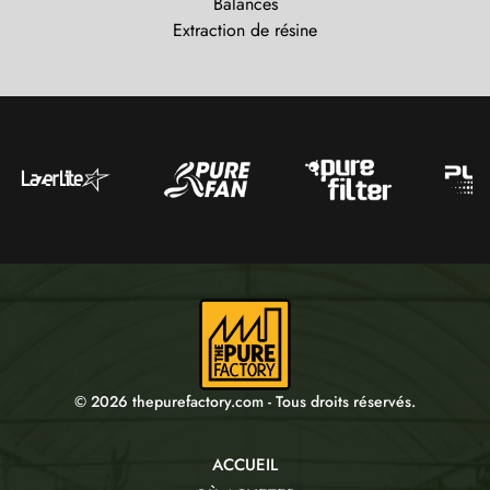
Balances
Extraction de résine
© 2026 thepurefactory.com - Tous droits réservés.
ACCUEIL