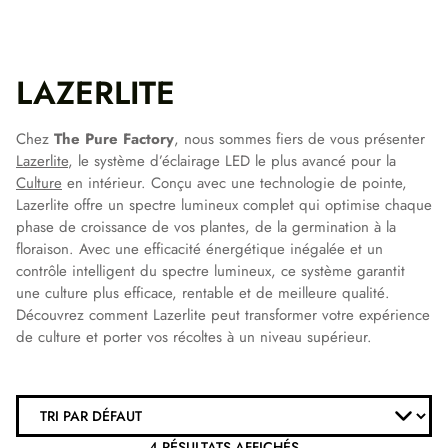
LAZERLITE
Chez
The Pure Factory
, nous sommes fiers de vous présenter
Lazerlite
, le système d’éclairage LED le plus avancé pour la
Culture
en intérieur. Conçu avec une technologie de pointe,
Lazerlite offre un spectre lumineux complet qui optimise chaque
phase de croissance de vos plantes, de la germination à la
floraison. Avec une efficacité énergétique inégalée et un
contrôle intelligent du spectre lumineux, ce système garantit
une culture plus efficace, rentable et de meilleure qualité.
Découvrez comment Lazerlite peut transformer votre expérience
de culture et porter vos récoltes à un niveau supérieur.
4 RÉSULTATS AFFICHÉS