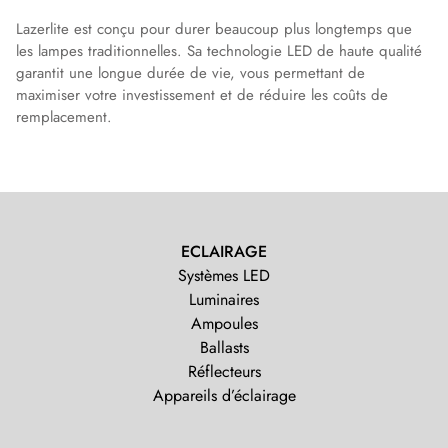
Lazerlite est conçu pour durer beaucoup plus longtemps que
les lampes traditionnelles. Sa technologie LED de haute qualité
garantit une longue durée de vie, vous permettant de
maximiser votre investissement et de réduire les coûts de
remplacement.
ECLAIRAGE
Systèmes LED
Luminaires
Ampoules
Ballasts
Réflecteurs
Appareils d’éclairage