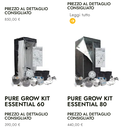
PREZZO AL DETTAGLIO
CONSIGLIATO
PREZZO AL DETTAGLIO
CONSIGLIATO
Leggi tutto
850,00
€
PURE GROW KIT
PURE GROW KIT
ESSENTIAL 60
ESSENTIAL 80
PREZZO AL DETTAGLIO
PREZZO AL DETTAGLIO
CONSIGLIATO
CONSIGLIATO
390,00
€
440,00
€