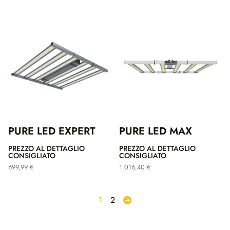
PURE LED EXPERT
PURE LED MAX
PREZZO AL DETTAGLIO
PREZZO AL DETTAGLIO
CONSIGLIATO
CONSIGLIATO
699,99
€
1.016,40
€
1
2