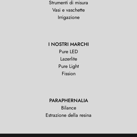
Strumenti di misura
Vasi e vaschette
Irrigazione
I NOSTRI MARCHI
Pure LED
Lazerlite
Pure Light
Fission
PARAPHERNALIA
Bilance
Estrazione della resina