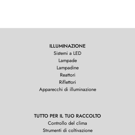
ILLUMINAZIONE
Sistemi a LED
Lampade
Lampadine
Reattori
Riflettori
Apparecchi di illuminazione
TUTTO PER IL TUO RACCOLTO
Controllo del clima
Strumenti di coltivazione