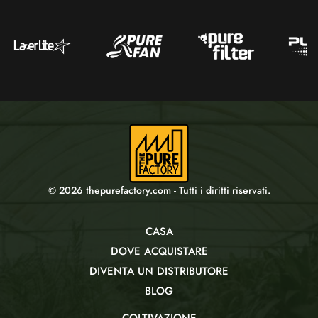
© 2026 thepurefactory.com - Tutti i diritti riservati.
CASA
DOVE ACQUISTARE
DIVENTA UN DISTRIBUTORE
BLOG