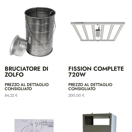
BRUCIATORE DI
FISSION COMPLETE
ZOLFO
720W
PREZZO AL DETTAGLIO
PREZZO AL DETTAGLIO
CONSIGLIATO
CONSIGLIATO
84,22
€
200,00
€