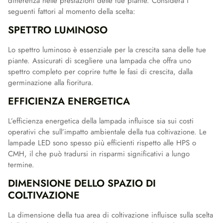
differenza nelle prestazioni delle tue piante. Considera i
seguenti fattori al momento della scelta:
SPETTRO LUMINOSO
Lo spettro luminoso è essenziale per la crescita sana delle tue
piante. Assicurati di scegliere una lampada che offra uno
spettro completo per coprire tutte le fasi di crescita, dalla
germinazione alla fioritura.
EFFICIENZA ENERGETICA
L’efficienza energetica della lampada influisce sia sui costi
operativi che sull’impatto ambientale della tua coltivazione. Le
lampade LED sono spesso più efficienti rispetto alle HPS o
CMH, il che può tradursi in risparmi significativi a lungo
termine.
DIMENSIONE DELLO SPAZIO DI
COLTIVAZIONE
La dimensione della tua area di coltivazione influisce sulla scelta