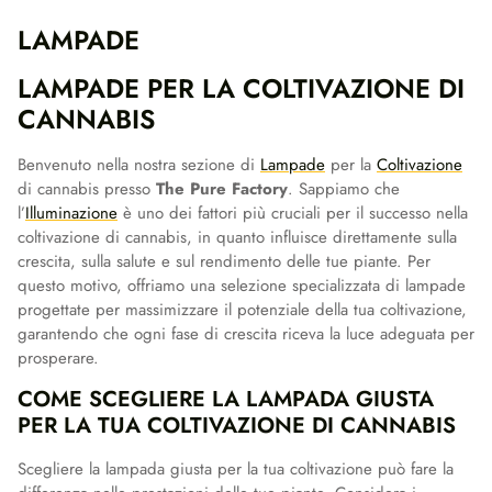
LAMPADE
LAMPADE PER LA COLTIVAZIONE DI
CANNABIS
Benvenuto nella nostra sezione di
Lampade
per la
Coltivazione
di cannabis presso
The Pure Factory
. Sappiamo che
l’
Illuminazione
è uno dei fattori più cruciali per il successo nella
coltivazione di cannabis, in quanto influisce direttamente sulla
crescita, sulla salute e sul rendimento delle tue piante. Per
questo motivo, offriamo una selezione specializzata di lampade
progettate per massimizzare il potenziale della tua coltivazione,
garantendo che ogni fase di crescita riceva la luce adeguata per
prosperare.
COME SCEGLIERE LA LAMPADA GIUSTA
PER LA TUA COLTIVAZIONE DI CANNABIS
Scegliere la lampada giusta per la tua coltivazione può fare la