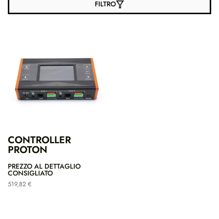
FILTRO
CONTROLLER
PROTON
PREZZO AL DETTAGLIO
CONSIGLIATO
519,82
€