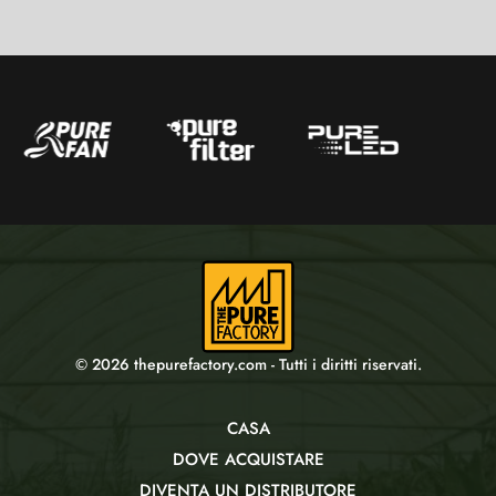
© 2026 thepurefactory.com - Tutti i diritti riservati.
CASA
DOVE ACQUISTARE
DIVENTA UN DISTRIBUTORE