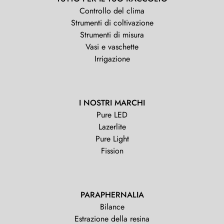
Controllo del clima
Strumenti di coltivazione
Strumenti di misura
Vasi e vaschette
Irrigazione
I NOSTRI MARCHI
Pure LED
Lazerlite
Pure Light
Fission
PARAPHERNALIA
Bilance
Estrazione della resina