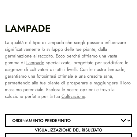
LAMPADE
La qualità e il tipo di lampada che scegli possono influenzare
significativamente lo sviluppo delle tue piante, dalla
germinazione al raccolto. Ecco perché offriamo una vasta
gamma di
Lampade
specializzate, progettate per soddisfare le
esigenze di coltivatori di tutti i livelli. Con le nostre lampade,
garantiamo una fotosintesi ottimale e una crescita sana,
permettendo alle tue piante di prosperare e raggiungere il loro
massimo potenziale. Esplora le nostre opzioni e trova la
soluzione perfetta per la tua
Coltivazione
.
VISUALIZZAZIONE DEL RISULTATO