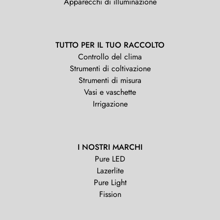
Apparecchi di illuminazione
TUTTO PER IL TUO RACCOLTO
Controllo del clima
Strumenti di coltivazione
Strumenti di misura
Vasi e vaschette
Irrigazione
I NOSTRI MARCHI
Pure LED
Lazerlite
Pure Light
Fission