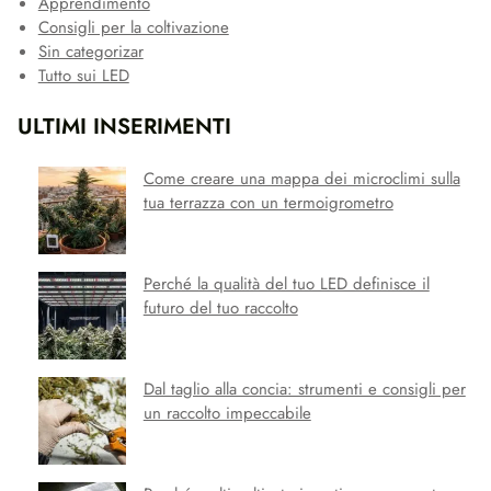
Apprendimento
Consigli per la coltivazione
Sin categorizar
Tutto sui LED
ULTIMI INSERIMENTI
Come creare una mappa dei microclimi sulla
tua terrazza con un termoigrometro
Perché la qualità del tuo LED definisce il
futuro del tuo raccolto
Dal taglio alla concia: strumenti e consigli per
un raccolto impeccabile