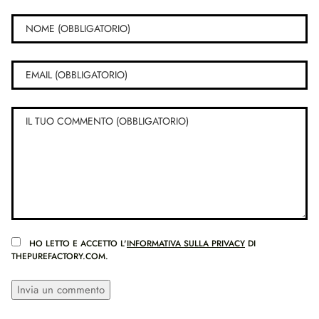
HO LETTO E ACCETTO L'
INFORMATIVA SULLA PRIVACY
DI
THEPUREFACTORY.COM.