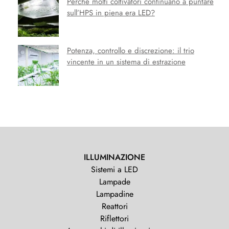
Perché molti coltivatori continuano a puntare
sull’HPS in piena era LED?
Potenza, controllo e discrezione: il trio
vincente in un sistema di estrazione
ILLUMINAZIONE
Sistemi a LED
Lampade
Lampadine
Reattori
Riflettori