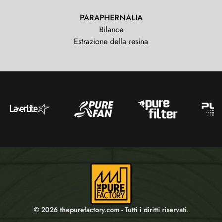
PARAPHERNALIA
Bilance
Estrazione della resina
© 2026 thepurefactory.com - Tutti i diritti riservati.