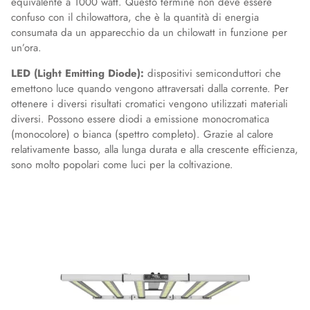
equivalente a 1000 watt. Questo termine non deve essere
confuso con il chilowattora, che è la quantità di energia
consumata da un apparecchio da un chilowatt in funzione per
un’ora.
LED (Light Emitting Diode):
dispositivi semiconduttori che
emettono luce quando vengono attraversati dalla corrente. Per
ottenere i diversi risultati cromatici vengono utilizzati materiali
diversi. Possono essere diodi a emissione monocromatica
(monocolore) o bianca (spettro completo). Grazie al calore
relativamente basso, alla lunga durata e alla crescente efficienza,
sono molto popolari come luci per la coltivazione.