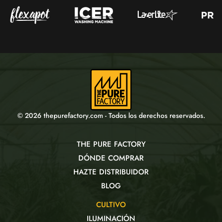
© 2026 thepurefactory.com - Todos los derechos reservados.
THE PURE FACTORY
DÓNDE COMPRAR
HAZTE DISTRIBUIDOR
BLOG
CULTIVO
ILUMINACIÓN