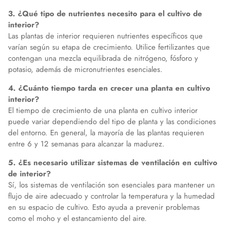
3. ¿Qué tipo de nutrientes necesito para el cultivo de
interior?
Las plantas de interior requieren nutrientes específicos que
varían según su etapa de crecimiento. Utilice fertilizantes que
contengan una mezcla equilibrada de nitrógeno, fósforo y
potasio, además de micronutrientes esenciales.
4. ¿Cuánto tiempo tarda en crecer una planta en cultivo
interior?
El tiempo de crecimiento de una planta en cultivo interior
puede variar dependiendo del tipo de planta y las condiciones
del entorno. En general, la mayoría de las plantas requieren
entre 6 y 12 semanas para alcanzar la madurez.
5. ¿Es necesario utilizar sistemas de ventilación en cultivo
de interior?
Sí, los sistemas de ventilación son esenciales para mantener un
flujo de aire adecuado y controlar la temperatura y la humedad
en su espacio de cultivo. Esto ayuda a prevenir problemas
como el moho y el estancamiento del aire.