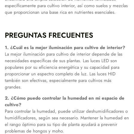
específicamente para cultivo interior, así como suelos y mezclas
que proporcionan una base rica en nutrientes esenciales.
PREGUNTAS FRECUENTES
1. ¿Cuál es la mejor iluminación para cultivo de interior?
La mejor iluminación para cultivo de interior depende de las
necesidades específicas de sus plantas. Las luces LED son
populares por su eficiencia energética y su capacidad para
proporcionar un espectro completo de luz. Las luces HID
también son efectivas, especialmente para cultivos más
grandes.
2. ¿Cómo puedo controlar la humedad en mi espacio de
cultivo?
Para controlar la humedad, puede utilizar deshumidificadores o
humidificadores, según sea necesario. Mantener la humedad en
el rango óptimo para su tipo de planta ayudará a prevenir
problemas de hongos y moho.