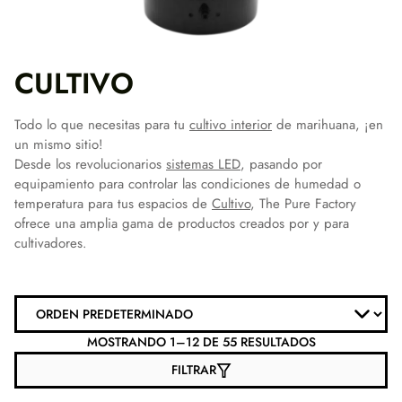
CULTIVO
Todo lo que necesitas para tu
cultivo interior
de marihuana, ¡en
un mismo sitio!
Desde los revolucionarios
sistemas LED
, pasando por
equipamiento para controlar las condiciones de humedad o
temperatura para tus espacios de
Cultivo
, The Pure Factory
ofrece una amplia gama de productos creados por y para
cultivadores.
MOSTRANDO 1–12 DE 55 RESULTADOS
FILTRAR