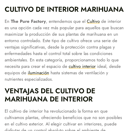
CULTIVO DE INTERIOR MARIHUANA
En
The Pure Factory
, entendemos que el
Cultivo
de interior
es una opción cada vez más popular para aquellos que buscan
maximizar la producción de sus plantas de marihuana en un
entorno controlado. Este tipo de cultivo ofrece una serie de
ventajas significativas, desde la protección contra plagas y
enfermedades hasta el control total sobre las condiciones
ambientales. En esta categoría, proporcionamos todo lo que
necesita para crear el espacio de
cultivo interior
ideal, desde
equipos de
iluminación
hasta sistemas de ventilación y
nutrientes especializados.
VENTAJAS DEL CULTIVO DE
MARIHUANA DE INTERIOR
El cultivo de interior ha revolucionado la forma en que
cultivamos plantas, ofreciendo beneficios que no son posibles
en el cultivo exterior. Al elegir cultivar en interiores, puede
disfrutar de un control absoluto sobre el ambiente de