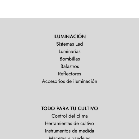
ILUMINACIÓN
Sistemas Led
Luminarias
Bombillas
Balastros
Reflectores
Accesorios de iluminación
TODO PARA TU CULTIVO
Control del clima
Herramientas de cultivo
Instrumentos de medida
Macetas y bandejas