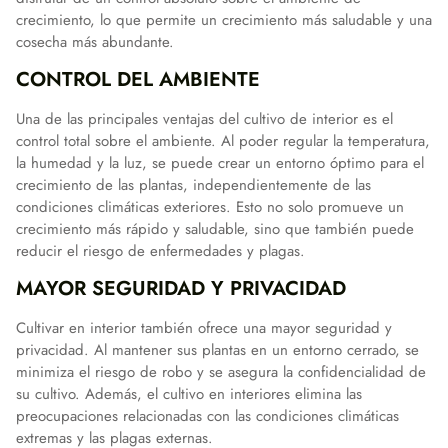
crecimiento, lo que permite un crecimiento más saludable y una
cosecha más abundante.
CONTROL DEL AMBIENTE
Una de las principales ventajas del cultivo de interior es el
control total sobre el ambiente. Al poder regular la temperatura,
la humedad y la luz, se puede crear un entorno óptimo para el
crecimiento de las plantas, independientemente de las
condiciones climáticas exteriores. Esto no solo promueve un
crecimiento más rápido y saludable, sino que también puede
reducir el riesgo de enfermedades y plagas.
MAYOR SEGURIDAD Y PRIVACIDAD
Cultivar en interior también ofrece una mayor seguridad y
privacidad. Al mantener sus plantas en un entorno cerrado, se
minimiza el riesgo de robo y se asegura la confidencialidad de
su cultivo. Además, el cultivo en interiores elimina las
preocupaciones relacionadas con las condiciones climáticas
extremas y las plagas externas.