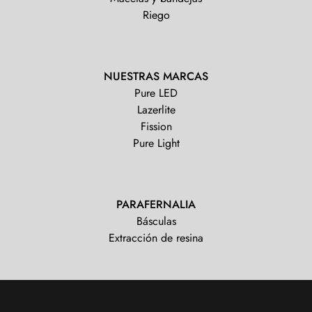
Riego
NUESTRAS MARCAS
Pure LED
Lazerlite
Fission
Pure Light
PARAFERNALIA
Básculas
Extracción de resina