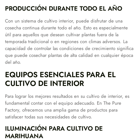
PRODUCCIÓN DURANTE TODO EL AÑO
Con un sistema de cultivo interior, puede disfrutar de una
cosecha continua durante todo el año. Esto es especialmente
útil para aquellos que desean cultivar plantas fuera de la
temporada tradicional o en regiones con climas adversos. La
capacidad de controlar las condiciones de crecimiento significa
que puede cosechar plantas de alta calidad en cualquier época
del año.
EQUIPOS ESENCIALES PARA EL
CULTIVO DE INTERIOR
Para lograr los mejores resultados en su cultivo de interior, es
fundamental contar con el equipo adecuado. En The Pure
Factory, ofrecemos una amplia gama de productos para
satisfacer todas sus necesidades de cultivo.
ILUMINACIÓN PARA CULTIVO DE
MARIHUANA