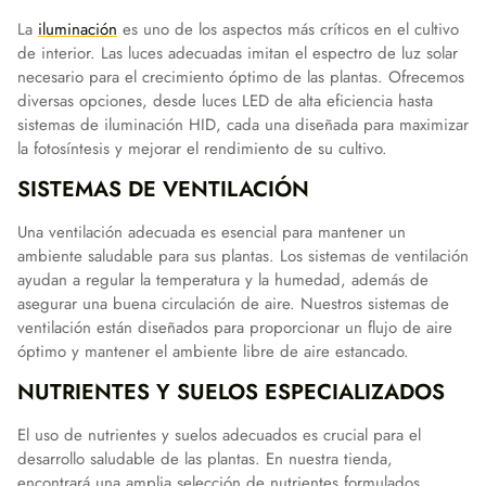
La
iluminación
es uno de los aspectos más críticos en el cultivo
de interior. Las luces adecuadas imitan el espectro de luz solar
necesario para el crecimiento óptimo de las plantas. Ofrecemos
diversas opciones, desde luces LED de alta eficiencia hasta
sistemas de iluminación HID, cada una diseñada para maximizar
la fotosíntesis y mejorar el rendimiento de su cultivo.
SISTEMAS DE VENTILACIÓN
Una ventilación adecuada es esencial para mantener un
ambiente saludable para sus plantas. Los sistemas de ventilación
ayudan a regular la temperatura y la humedad, además de
asegurar una buena circulación de aire. Nuestros sistemas de
ventilación están diseñados para proporcionar un flujo de aire
óptimo y mantener el ambiente libre de aire estancado.
NUTRIENTES Y SUELOS ESPECIALIZADOS
El uso de nutrientes y suelos adecuados es crucial para el
desarrollo saludable de las plantas. En nuestra tienda,
encontrará una amplia selección de nutrientes formulados