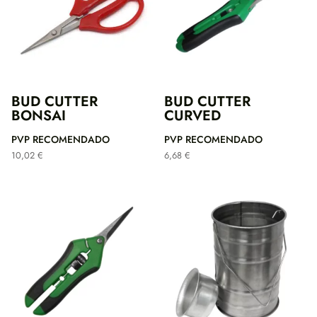
BUD CUTTER
BUD CUTTER
BONSAI
CURVED
PVP RECOMENDADO
PVP RECOMENDADO
10,02
€
6,68
€