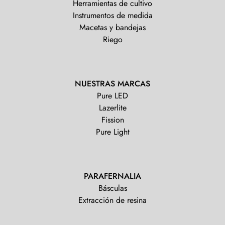
Herramientas de cultivo
Instrumentos de medida
Macetas y bandejas
Riego
NUESTRAS MARCAS
Pure LED
Lazerlite
Fission
Pure Light
PARAFERNALIA
Básculas
Extracción de resina