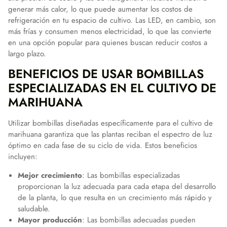
generar más calor, lo que puede aumentar los costos de
refrigeración en tu espacio de cultivo. Las LED, en cambio, son
más frías y consumen menos electricidad, lo que las convierte
en una opción popular para quienes buscan reducir costos a
largo plazo.
BENEFICIOS DE USAR BOMBILLAS
ESPECIALIZADAS EN EL CULTIVO DE
MARIHUANA
Utilizar bombillas diseñadas específicamente para el cultivo de
marihuana garantiza que las plantas reciban el espectro de luz
óptimo en cada fase de su ciclo de vida. Estos beneficios
incluyen:
Mejor crecimiento
: Las bombillas especializadas
proporcionan la luz adecuada para cada etapa del desarrollo
de la planta, lo que resulta en un crecimiento más rápido y
saludable.
Mayor producción
: Las bombillas adecuadas pueden