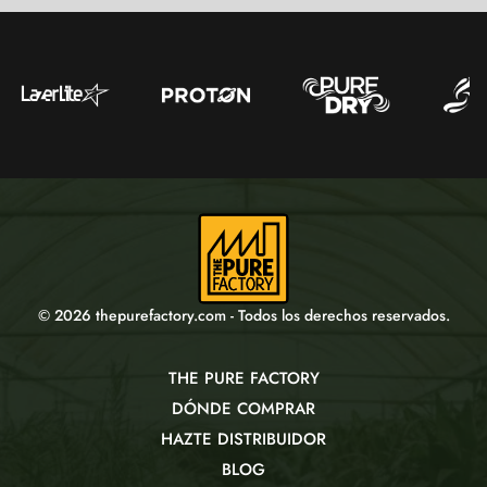
© 2026 thepurefactory.com - Todos los derechos reservados.
THE PURE FACTORY
DÓNDE COMPRAR
HAZTE DISTRIBUIDOR
BLOG