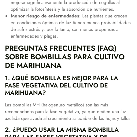
mejorar significativamente la producción de cogollos al
optimizar la fotosíntesis y la absorción de nutrientes.
Menor riesgo de enfermedades
: Las plantas que crecen
en condiciones óptimas de luz tienen menos probabilidades
de sufrir estrés y, por lo tanto, son menos propensas a
enfermedades y plagas.
PREGUNTAS FRECUENTES (FAQ)
SOBRE BOMBILLAS PARA CULTIVO
DE MARIHUANA
1. ¿QUÉ BOMBILLA ES MEJOR PARA LA
FASE VEGETATIVA DEL CULTIVO DE
MARIHUANA?
Las bombillas MH (halogenuro metálico) son las más
recomendadas para la fase vegetativa, ya que emiten una luz
azulada que ayuda al crecimiento saludable de las hojas y tallos.
2. ¿PUEDO USAR LA MISMA BOMBILLA