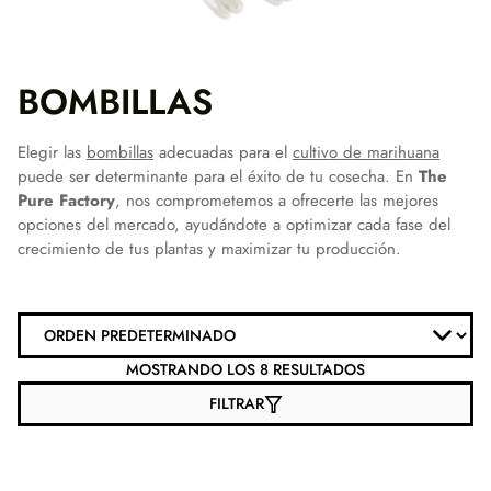
BOMBILLAS
Elegir las
bombillas
adecuadas para el
cultivo de marihuana
puede ser determinante para el éxito de tu cosecha. En
The
Pure Factory
, nos comprometemos a ofrecerte las mejores
opciones del mercado, ayudándote a optimizar cada fase del
crecimiento de tus plantas y maximizar tu producción.
MOSTRANDO LOS 8 RESULTADOS
FILTRAR