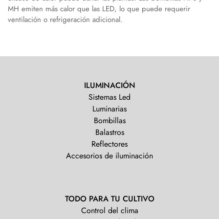
MH emiten más calor que las LED, lo que puede requerir
ventilación o refrigeración adicional.
ILUMINACIÓN
Sistemas Led
Luminarias
Bombillas
Balastros
Reflectores
Accesorios de iluminación
TODO PARA TU CULTIVO
Control del clima