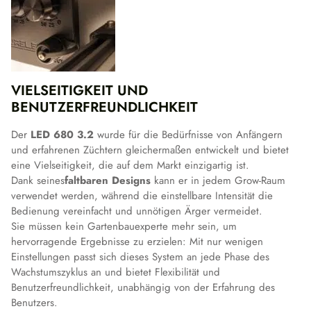
VIELSEITIGKEIT UND
BENUTZERFREUNDLICHKEIT
Der
LED 680 3.2
wurde für die Bedürfnisse von Anfängern
und erfahrenen Züchtern gleichermaßen entwickelt und bietet
eine Vielseitigkeit, die auf dem Markt einzigartig ist.
Dank seines
faltbaren Designs
kann er in jedem Grow-Raum
verwendet werden, während die einstellbare Intensität die
Bedienung vereinfacht und unnötigen Ärger vermeidet.
Sie müssen kein Gartenbauexperte mehr sein, um
hervorragende Ergebnisse zu erzielen: Mit nur wenigen
Einstellungen passt sich dieses System an jede Phase des
Wachstumszyklus an und bietet Flexibilität und
Benutzerfreundlichkeit, unabhängig von der Erfahrung des
Benutzers.