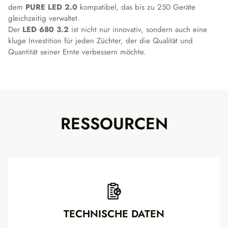
dem
PURE LED 2.0
kompatibel, das bis zu 250 Geräte
gleichzeitig verwaltet.
Der
LED 680 3.2
ist nicht nur innovativ, sondern auch eine
kluge Investition für jeden Züchter, der die Qualität und
Quantität seiner Ernte verbessern möchte.
RESSOURCEN
TECHNISCHE DATEN