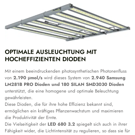
OPTIMALE AUSLEUCHTUNG MIT
HOCHEFFIZIENTEN DIODEN
Mit einem beeindruckenden photosynthetischen Photonenfluss
von
2.190 μmol/s
wird dieses System von
2.940 Samsung
LM281B PRO Dioden und 180 SILAN SMD3030 Dioden
unterstützt, die eine homogene und optimale Beleuchtung
gewährleisten.
Diese Dioden, die für ihre hohe Effizienz bekannt sind,
ermöglichen ein kräftiges Pflanzenwachstum und maximieren
die Produktivität der Ernte.
Die Vielseitigkeit der
LED 680 3.2
spiegelt sich auch in ihrer
Fähigkeit wider, die Lichtintensität zu regulieren, so dass sie für