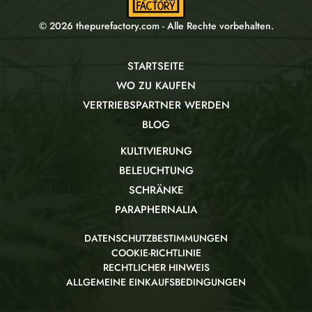
© 2026 thepurefactory.com - Alle Rechte vorbehalten.
STARTSEITE
WO ZU KAUFEN
VERTRIEBSPARTNER WERDEN
BLOG
KULTIVIERUNG
BELEUCHTUNG
SCHRÄNKE
PARAPHERNALIA
DATENSCHUTZBESTIMMUNGEN
COOKIE-RICHTLINIE
RECHTLICHER HINWEIS
ALLGEMEINE EINKAUFSBEDINGUNGEN