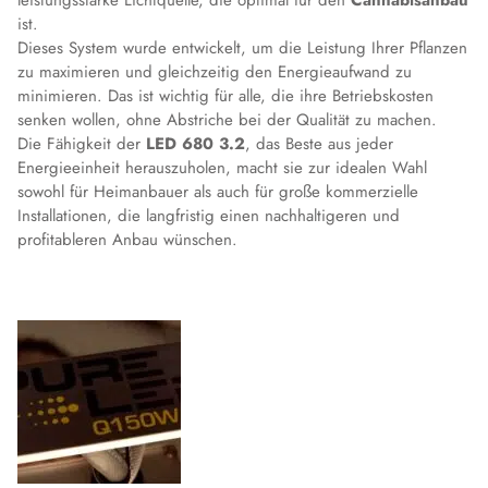
leistungsstarke Lichtquelle, die optimal für den
Cannabisanbau
ist.
Dieses System wurde entwickelt, um die Leistung Ihrer Pflanzen
zu maximieren und gleichzeitig den Energieaufwand zu
minimieren. Das ist wichtig für alle, die ihre Betriebskosten
senken wollen, ohne Abstriche bei der Qualität zu machen.
Die Fähigkeit der
LED 680 3.2
, das Beste aus jeder
Energieeinheit herauszuholen, macht sie zur idealen Wahl
sowohl für Heimanbauer als auch für große kommerzielle
Installationen, die langfristig einen nachhaltigeren und
profitableren Anbau wünschen.