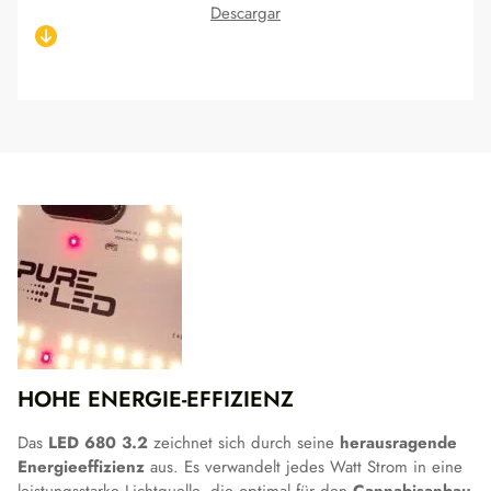
Descargar
HOHE ENERGIE-EFFIZIENZ
Das
LED 680 3.2
zeichnet sich durch seine
herausragende
Energieeffizienz
aus. Es verwandelt jedes Watt Strom in eine