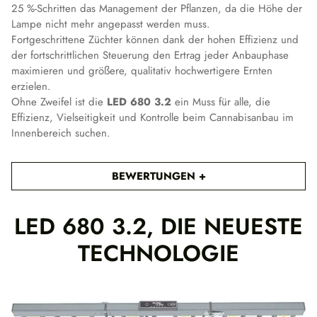
25 %-Schritten das Management der Pflanzen, da die Höhe der
Lampe nicht mehr angepasst werden muss.
Fortgeschrittene Züchter können dank der hohen Effizienz und
der fortschrittlichen Steuerung den Ertrag jeder Anbauphase
maximieren und größere, qualitativ hochwertigere Ernten
erzielen.
Ohne Zweifel ist die
LED 680 3.2
ein Muss für alle, die
Effizienz, Vielseitigkeit und Kontrolle beim Cannabisanbau im
Innenbereich suchen.
BEWERTUNGEN
LED 680 3.2, DIE NEUESTE
TECHNOLOGIE