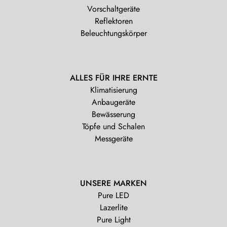
Vorschaltgeräte
Reflektoren
Beleuchtungskörper
ALLES FÜR IHRE ERNTE
Klimatisierung
Anbaugeräte
Bewässerung
Töpfe und Schalen
Messgeräte
UNSERE MARKEN
Pure LED
Lazerlite
Pure Light