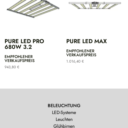
PURE LED PRO
PURE LED MAX
680W 3.2
EMPFOHLENER
VERKAUFSPREIS
EMPFOHLENER
VERKAUFSPREIS
1.016,40
€
943,80
€
BELEUCHTUNG
LED-Systeme
Leuchten
Glühbirnen