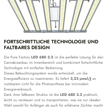
FORTSCHRITTLICHE TECHNOLOGIE UND
FALTBARES DESIGN
Die Pure Factory
LED 680 3.2
ist die perfekte Lösung für den
Cannabisanbau im Innenbereich und kombiniert fortschrittliche
Technologie mit einfacher Bedienung.
Dieses Beleuchtungssystem wurde entwickelt, um die
Energieeffizienz zu maximieren. Es liefert
3,23 μmol/J
an
nutzbarem Licht für die Photosynthese bei minimalem
Energieverbrauch.
Dank ihrer faltbaren Struktur ist die
LED 680 3.2
praktisch,
leicht zu verstauen und zu transportieren, was sie zur idealen
Wahl sowohl für Anfänger als auch für erfahrene Züchter macht.