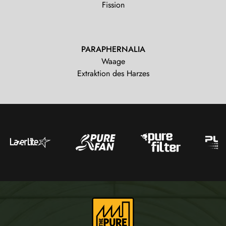
Fission
PARAPHERNALIA
Waage
Extraktion des Harzes