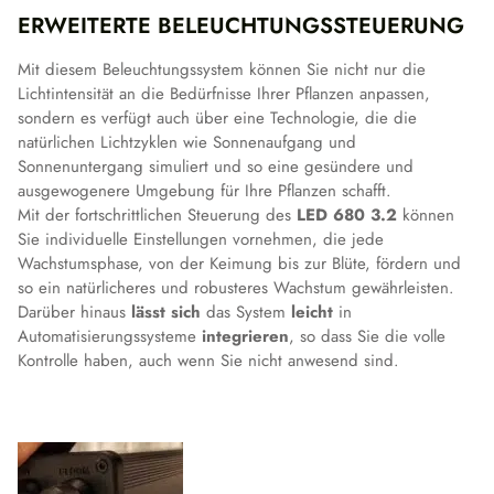
ERWEITERTE BELEUCHTUNGSSTEUERUNG
Mit diesem Beleuchtungssystem können Sie nicht nur die
Lichtintensität an die Bedürfnisse Ihrer Pflanzen anpassen,
sondern es verfügt auch über eine Technologie, die die
natürlichen Lichtzyklen wie Sonnenaufgang und
Sonnenuntergang simuliert und so eine gesündere und
ausgewogenere Umgebung für Ihre Pflanzen schafft.
Mit der fortschrittlichen Steuerung des
LED 680 3.2
können
Sie individuelle Einstellungen vornehmen, die jede
Wachstumsphase, von der Keimung bis zur Blüte, fördern und
so ein natürlicheres und robusteres Wachstum gewährleisten.
Darüber hinaus
lässt sich
das System
leicht
in
Automatisierungssysteme
integrieren
, so dass Sie die volle
Kontrolle haben, auch wenn Sie nicht anwesend sind.