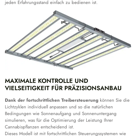
jeden Erfahrungsstand einfach zu bedienen ist.
MAXIMALE KONTROLLE UND
VIELSEITIGKEIT FÜR PRÄZISIONSANBAU
Dank der fortschrittlichen Treibersteuerung
können Sie die
Lichtzyklen individuell anpassen und so die natürlichen
Bedingungen wie Sonnenaufgang und Sonnenuntergang
simulieren, was für die Optimierung der Leistung Ihrer
Cannabispflanzen entscheidend ist.
Dieses Modell ist mit fortschrittlichen Steuerungssystemen wie