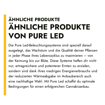
ÄHNLICHE PRODUKTE
ÄHNLICHE PRODUKTE
VON PURE LED
Die Pure Led-Beleuchtungssysteme sind speziell darauf
ausgelegt, das Wachstum und die Qualität deiner Pflanzen
in jeder Phase ihres Lebenszyklus zu maximieren – von
der Keimung bis zur Blüte. Diese Systeme helfen dir nicht
nur, ertragreichere und potenterer Ernten zu erzielen,
sondern sind dank ihres niedrigen Energieverbrauchs und
der reduzierten Wärmeabgabe im Anbaubereich auch
eine nachhaltige Wahl. Mit Pure Led schaffst du optimale
Bedingungen für einen erfolgreichen Cannabisanbau.