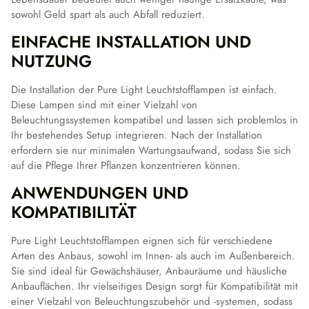
sowohl Geld spart als auch Abfall reduziert.
EINFACHE INSTALLATION UND
NUTZUNG
Die Installation der Pure Light Leuchtstofflampen ist einfach.
Diese Lampen sind mit einer Vielzahl von
Beleuchtungssystemen kompatibel und lassen sich problemlos in
Ihr bestehendes Setup integrieren. Nach der Installation
erfordern sie nur minimalen Wartungsaufwand, sodass Sie sich
auf die Pflege Ihrer Pflanzen konzentrieren können.
ANWENDUNGEN UND
KOMPATIBILITÄT
Pure Light Leuchtstofflampen eignen sich für verschiedene
Arten des Anbaus, sowohl im Innen- als auch im Außenbereich.
Sie sind ideal für Gewächshäuser, Anbauräume und häusliche
Anbauflächen. Ihr vielseitiges Design sorgt für Kompatibilität mit
einer Vielzahl von Beleuchtungszubehör und -systemen, sodass