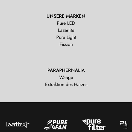
UNSERE MARKEN
Pure LED
Lazerlite
Pure Light
Fission
PARAPHERNALIA
Waage
Extraktion des Harzes