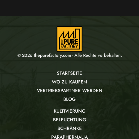
© 2026 thepurefactory.com - Alle Rechte vorbehalten.
STARTSEITE
WO ZU KAUFEN
VERTRIEBSPARTNER WERDEN
BLOG
KULTIVIERUNG
BELEUCHTUNG
SCHRÄNKE
PARAPHERNALIA