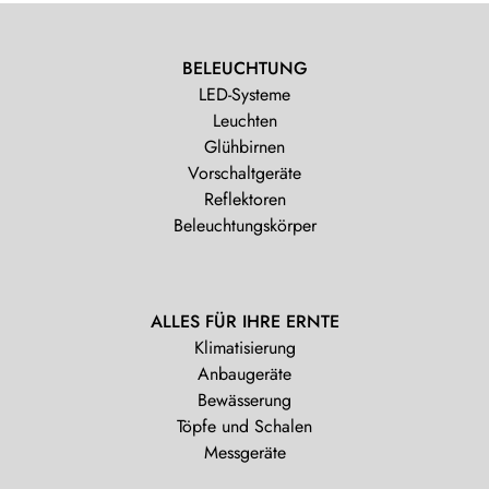
BELEUCHTUNG
LED-Systeme
Leuchten
Glühbirnen
Vorschaltgeräte
Reflektoren
Beleuchtungskörper
ALLES FÜR IHRE ERNTE
Klimatisierung
Anbaugeräte
Bewässerung
Töpfe und Schalen
Messgeräte