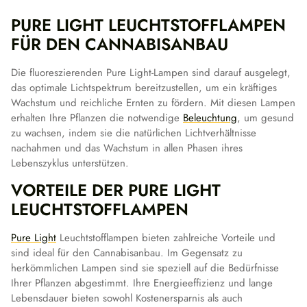
PURE LIGHT LEUCHTSTOFFLAMPEN
FÜR DEN CANNABISANBAU
Die fluoreszierenden Pure Light-Lampen sind darauf ausgelegt,
das optimale Lichtspektrum bereitzustellen, um ein kräftiges
Wachstum und reichliche Ernten zu fördern. Mit diesen Lampen
erhalten Ihre Pflanzen die notwendige
Beleuchtung
, um gesund
zu wachsen, indem sie die natürlichen Lichtverhältnisse
nachahmen und das Wachstum in allen Phasen ihres
Lebenszyklus unterstützen.
VORTEILE DER PURE LIGHT
LEUCHTSTOFFLAMPEN
Pure Light
Leuchtstofflampen bieten zahlreiche Vorteile und
sind ideal für den Cannabisanbau. Im Gegensatz zu
herkömmlichen Lampen sind sie speziell auf die Bedürfnisse
Ihrer Pflanzen abgestimmt. Ihre Energieeffizienz und lange
Lebensdauer bieten sowohl Kostenersparnis als auch