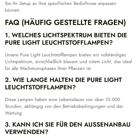
Sie Ihr Setup an Ihre spezifischen Bedürfnisse anpassen
können.
FAQ (HÄUFIG GESTELLTE FRAGEN)
1. WELCHES LICHTSPEKTRUM BIETEN DIE
PURE LIGHT LEUCHTSTOFFLAMPEN?
Unsere Pure Light Leuchtstofflampen bieten ein vollständiges
Lichtspektrum, einschließlich blauem und rotem Licht, das ideal
für alle Wachstumsphasen Ihrer Pflanzen ist.
2. WIE LANGE HALTEN DIE PURE LIGHT
LEUCHTSTOFFLAMPEN?
Diese Lampen haben eine Lebensdauer von über 10.000
Stunden, abhängig von den Betriebsbedingungen und der
Wartung.
3. KANN ICH SIE FÜR DEN AUSSENANBAU V
ERWENDEN?