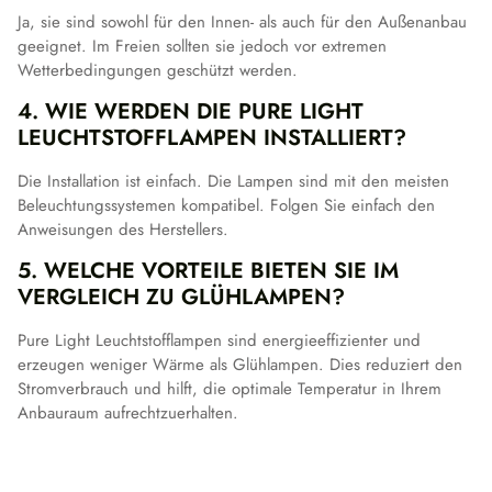
Ja, sie sind sowohl für den Innen- als auch für den Außenanbau
geeignet. Im Freien sollten sie jedoch vor extremen
Wetterbedingungen geschützt werden.
4. WIE WERDEN DIE PURE LIGHT
LEUCHTSTOFFLAMPEN INSTALLIERT?
Die Installation ist einfach. Die Lampen sind mit den meisten
Beleuchtungssystemen kompatibel. Folgen Sie einfach den
Anweisungen des Herstellers.
5. WELCHE VORTEILE BIETEN SIE IM
VERGLEICH ZU GLÜHLAMPEN?
Pure Light Leuchtstofflampen sind energieeffizienter und
erzeugen weniger Wärme als Glühlampen. Dies reduziert den
Stromverbrauch und hilft, die optimale Temperatur in Ihrem
Anbauraum aufrechtzuerhalten.