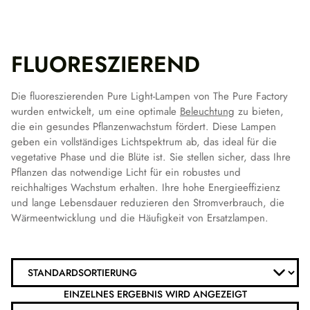
FLUORESZIEREND
Die fluoreszierenden Pure Light-Lampen von The Pure Factory
wurden entwickelt, um eine optimale
Beleuchtung
zu bieten,
die ein gesundes Pflanzenwachstum fördert. Diese Lampen
geben ein vollständiges Lichtspektrum ab, das ideal für die
vegetative Phase und die Blüte ist. Sie stellen sicher, dass Ihre
Pflanzen das notwendige Licht für ein robustes und
reichhaltiges Wachstum erhalten. Ihre hohe Energieeffizienz
und lange Lebensdauer reduzieren den Stromverbrauch, die
Wärmeentwicklung und die Häufigkeit von Ersatzlampen.
EINZELNES ERGEBNIS WIRD ANGEZEIGT