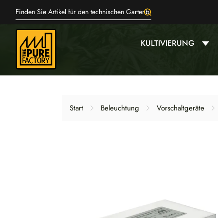
KULTIVIERUNG
Start
Beleuchtung
Vorschaltgeräte