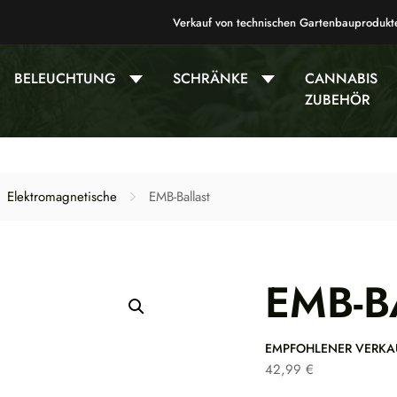
Verkauf von technischen Gartenbauprodukt
BELEUCHTUNG
SCHRÄNKE
CANNABIS
ZUBEHÖR
Elektromagnetische
EMB-Ballast
EMB-B
EMPFOHLENER VERKA
42,99
€