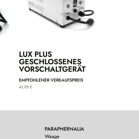
LUX PLUS
GESCHLOSSENES
VORSCHALTGERÄT
EMPFOHLENER VERKAUFSPREIS
41,99
€
PARAPHERNALIA
Waage