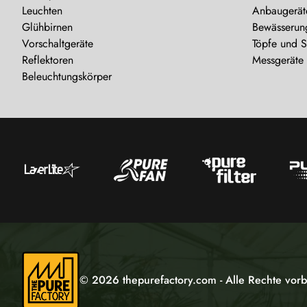
Leuchten
Anbaugerät
Glühbirnen
Bewässerun
Vorschaltgeräte
Töpfe und 
Reflektoren
Messgeräte
Beleuchtungskörper
© 2026 thepurefactory.com - Alle Rechte vorb