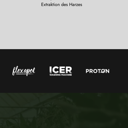
Extraktion des Harzes