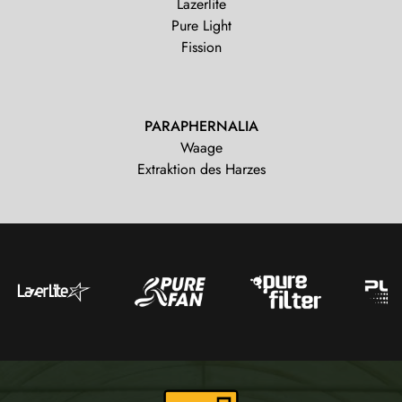
Lazerlite
Pure Light
Fission
PARAPHERNALIA
Waage
Extraktion des Harzes