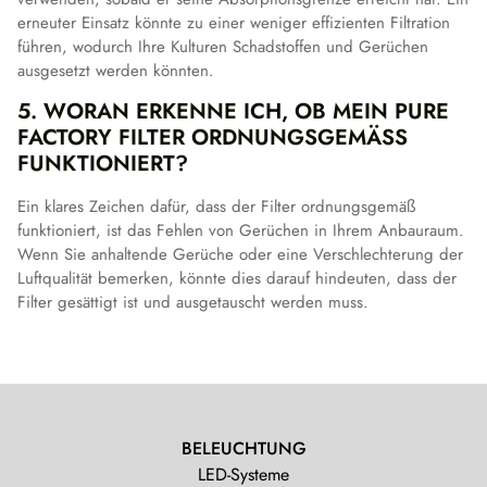
erneuter Einsatz könnte zu einer weniger effizienten Filtration
führen, wodurch Ihre Kulturen Schadstoffen und Gerüchen
ausgesetzt werden könnten.
5. WORAN ERKENNE ICH, OB MEIN PURE
FACTORY FILTER ORDNUNGSGEMÄSS F
UNKTIONIERT?
Ein klares Zeichen dafür, dass der Filter ordnungsgemäß
funktioniert, ist das Fehlen von Gerüchen in Ihrem Anbauraum.
Wenn Sie anhaltende Gerüche oder eine Verschlechterung der
Luftqualität bemerken, könnte dies darauf hindeuten, dass der
Filter gesättigt ist und ausgetauscht werden muss.
BELEUCHTUNG
LED-Systeme