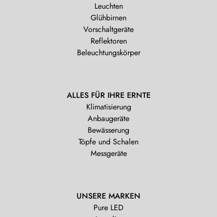
Leuchten
Glühbirnen
Vorschaltgeräte
Reflektoren
Beleuchtungskörper
ALLES FÜR IHRE ERNTE
Klimatisierung
Anbaugeräte
Bewässerung
Töpfe und Schalen
Messgeräte
UNSERE MARKEN
Pure LED