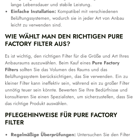
lange Lebensdauer und stabile Leistung.
Einfache Installation:
Kompatibel mit verschiedenen
Belüftungssystemen, wodurch sie in jeder Art von Anbau
leicht zu verwenden sind.
WIE WÄHLT MAN DEN RICHTIGEN PURE
FACTORY FILTER AUS?
Es ist wichtig, den richtigen Filter für die Größe und Art Ihres
Anbauraums auszuwählen. Beim Kauf eines
Pure Factory
Filters
sollten Sie das Volumen des Raums und das
Belüftungssystem berücksichtigen, das Sie verwenden. Ein zu
kleiner Filter kann ineffektiv sein, während ein zu großer Filter
unnötig teuer sein könnte. Bewerten Sie Ihre Bedürfnisse und
konsultieren Sie einen Spezialisten, um sicherzustellen, dass Sie
das richtige Produkt auswählen.
PFLEGEHINWEISE FÜR PURE FACTORY
FILTER
Regelmäßige Überprüfungen:
Untersuchen Sie den Filter