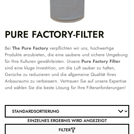
PURE FACTORY-FILTER
Bei
The Pure Factory
verpflichten wir uns, hochwertige
Produkte anzubieten, die eine saubere und sichere Umgebung
für Ihre Kulturen gewährleisten. Unsere
Pure Factory Filter
sind eine kluge Investition, um die Luft sauber zu halten,
Gerüche zu reduzieren und die allgemeine Qualität Ihres
Anbauraums zu verbessern. Vertrauen Sie auf unsere Expertise
und wählen Sie die beste Lösung für Ihre Filteranforderungen!
EINZELNES ERGEBNIS WIRD ANGEZEIGT
FILTER