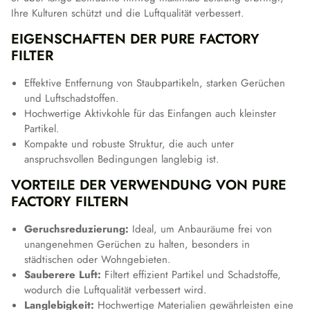
Ihre Kulturen schützt und die Luftqualität verbessert.
EIGENSCHAFTEN DER PURE FACTORY
FILTER
Effektive Entfernung von Staubpartikeln, starken Gerüchen
und Luftschadstoffen.
Hochwertige Aktivkohle für das Einfangen auch kleinster
Partikel.
Kompakte und robuste Struktur, die auch unter
anspruchsvollen Bedingungen langlebig ist.
VORTEILE DER VERWENDUNG VON PURE
FACTORY FILTERN
Geruchsreduzierung:
Ideal, um Anbauräume frei von
unangenehmen Gerüchen zu halten, besonders in
städtischen oder Wohngebieten.
Sauberere Luft:
Filtert effizient Partikel und Schadstoffe,
wodurch die Luftqualität verbessert wird.
Langlebigkeit:
Hochwertige Materialien gewährleisten eine