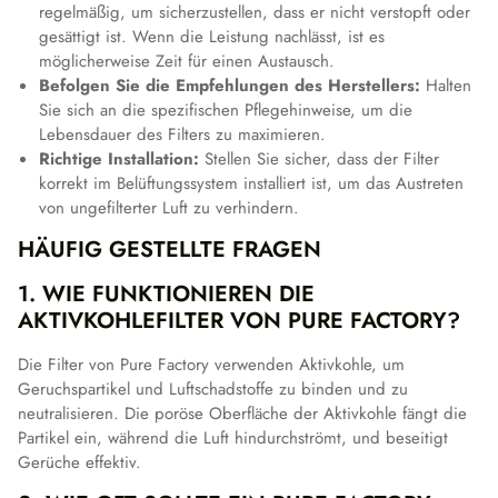
regelmäßig, um sicherzustellen, dass er nicht verstopft oder
gesättigt ist. Wenn die Leistung nachlässt, ist es
möglicherweise Zeit für einen Austausch.
Befolgen Sie die Empfehlungen des Herstellers:
Halten
Sie sich an die spezifischen Pflegehinweise, um die
Lebensdauer des Filters zu maximieren.
Richtige Installation:
Stellen Sie sicher, dass der Filter
korrekt im Belüftungssystem installiert ist, um das Austreten
von ungefilterter Luft zu verhindern.
HÄUFIG GESTELLTE FRAGEN
1. WIE FUNKTIONIEREN DIE
AKTIVKOHLEFILTER VON PURE FACTORY?
Die Filter von Pure Factory verwenden Aktivkohle, um
Geruchspartikel und Luftschadstoffe zu binden und zu
neutralisieren. Die poröse Oberfläche der Aktivkohle fängt die
Partikel ein, während die Luft hindurchströmt, und beseitigt
Gerüche effektiv.