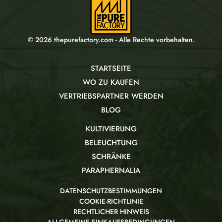
© 2026 thepurefactory.com - Alle Rechte vorbehalten.
STARTSEITE
WO ZU KAUFEN
VERTRIEBSPARTNER WERDEN
BLOG
KULTIVIERUNG
BELEUCHTUNG
SCHRÄNKE
PARAPHERNALIA
DATENSCHUTZBESTIMMUNGEN
COOKIE-RICHTLINIE
RECHTLICHER HINWEIS