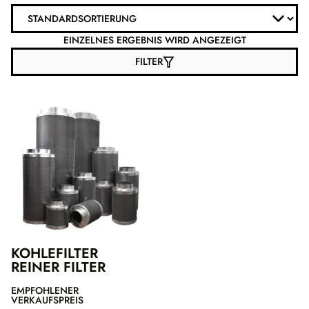
EINZELNES ERGEBNIS WIRD ANGEZEIGT
FILTER
KOHLEFILTER
REINER FILTER
EMPFOHLENER
VERKAUFSPREIS