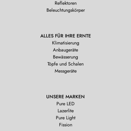
Reflektoren
Beleuchtungskörper
ALLES FÜR IHRE ERNTE
Klimatisierung
Anbaugeräte
Bewässerung
Töpfe und Schalen
Messgeräte
UNSERE MARKEN
Pure LED
Lazerlite
Pure Light
Fission