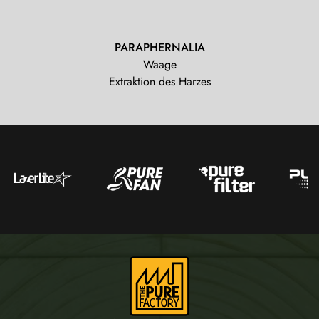
PARAPHERNALIA
Waage
Extraktion des Harzes