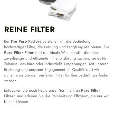
REINE FILTER
Bei
The Pure Factory
verstehen wir die Bedeutung
hochwertiger Filter, die Leistung und Langlebigkeit bieten. Die
Pure Filter Filter
sind die ideale Wahl für alle, die eine
zuverlässige und effiziente Filtrationslösung suchen, sei es für
Zuhause, das Büro oder industrielle Umgebungen. Mit unserer
Erfahrung und unserem Engagement für Qualität sind wir
sicher, dass Sie den perfekten Filter für Ihre Bedürfnisse finden
werden.
Entdecken Sie noch heute unser Sortiment an
Pure Filter
Filtern
und erleben Sie die Reinheit und Effizienz, die nur wir
bieten können.