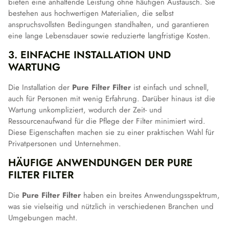
bieten eine anhaltende Leistung ohne häufigen Austausch. Sie
bestehen aus hochwertigen Materialien, die selbst
anspruchsvollsten Bedingungen standhalten, und garantieren
eine lange Lebensdauer sowie reduzierte langfristige Kosten.
3. EINFACHE INSTALLATION UND
WARTUNG
Die Installation der
Pure Filter Filter
ist einfach und schnell,
auch für Personen mit wenig Erfahrung. Darüber hinaus ist die
Wartung unkompliziert, wodurch der Zeit- und
Ressourcenaufwand für die Pflege der Filter minimiert wird.
Diese Eigenschaften machen sie zu einer praktischen Wahl für
Privatpersonen und Unternehmen.
HÄUFIGE ANWENDUNGEN DER PURE
FILTER FILTER
Die
Pure Filter Filter
haben ein breites Anwendungsspektrum,
was sie vielseitig und nützlich in verschiedenen Branchen und
Umgebungen macht.