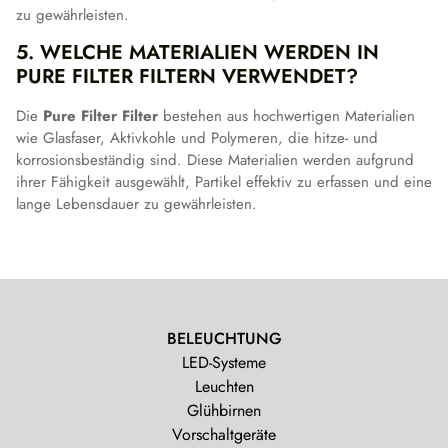
zu gewährleisten.
5. WELCHE MATERIALIEN WERDEN IN
PURE FILTER FILTERN VERWENDET?
Die
Pure Filter Filter
bestehen aus hochwertigen Materialien
wie Glasfaser, Aktivkohle und Polymeren, die hitze- und
korrosionsbeständig sind. Diese Materialien werden aufgrund
ihrer Fähigkeit ausgewählt, Partikel effektiv zu erfassen und eine
lange Lebensdauer zu gewährleisten.
BELEUCHTUNG
LED-Systeme
Leuchten
Glühbirnen
Vorschaltgeräte