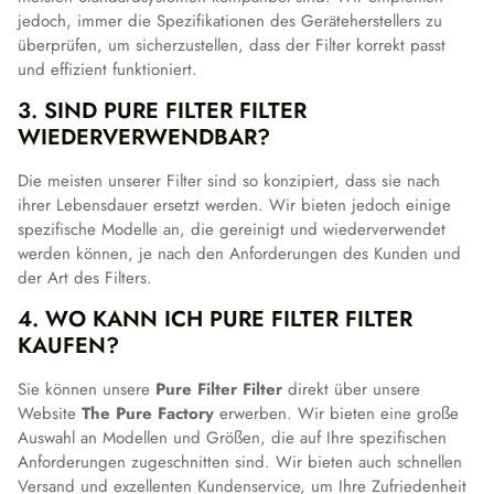
jedoch, immer die Spezifikationen des Geräteherstellers zu
überprüfen, um sicherzustellen, dass der Filter korrekt passt
und effizient funktioniert.
3. SIND PURE FILTER FILTER
WIEDERVERWENDBAR?
Die meisten unserer Filter sind so konzipiert, dass sie nach
ihrer Lebensdauer ersetzt werden. Wir bieten jedoch einige
spezifische Modelle an, die gereinigt und wiederverwendet
werden können, je nach den Anforderungen des Kunden und
der Art des Filters.
4. WO KANN ICH PURE FILTER FILTER
KAUFEN?
Sie können unsere
Pure Filter Filter
direkt über unsere
Website
The Pure Factory
erwerben. Wir bieten eine große
Auswahl an Modellen und Größen, die auf Ihre spezifischen
Anforderungen zugeschnitten sind. Wir bieten auch schnellen
Versand und exzellenten Kundenservice, um Ihre Zufriedenheit