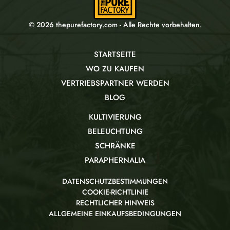
© 2026 thepurefactory.com - Alle Rechte vorbehalten.
STARTSEITE
WO ZU KAUFEN
VERTRIEBSPARTNER WERDEN
BLOG
KULTIVIERUNG
BELEUCHTUNG
SCHRÄNKE
PARAPHERNALIA
DATENSCHUTZBESTIMMUNGEN
COOKIE-RICHTLINIE
RECHTLICHER HINWEIS
ALLGEMEINE EINKAUFSBEDINGUNGEN