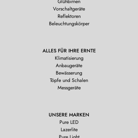
Glühbirnen
Vorschaltgeräte
Reflektoren
Beleuchtungskörper
ALLES FÜR IHRE ERNTE
Klimatisierung
Anbaugeräte
Bewässerung
Töpfe und Schalen
Messgeräte
UNSERE MARKEN
Pure LED
Lazerlite
Pure Light