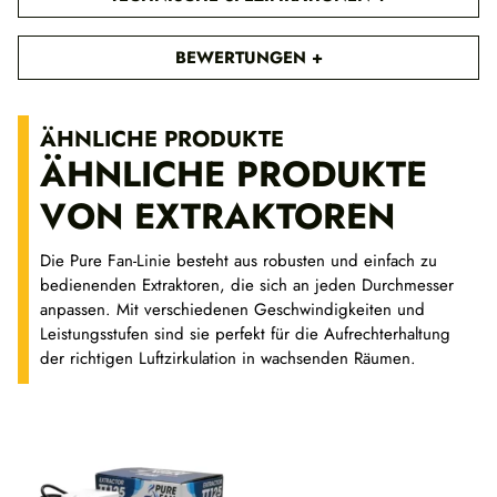
,
5
9
BEWERTUNGEN
€
ÄHNLICHE PRODUKTE
ÄHNLICHE PRODUKTE
VON EXTRAKTOREN
Die Pure Fan-Linie besteht aus robusten und einfach zu
bedienenden Extraktoren, die sich an jeden Durchmesser
anpassen. Mit verschiedenen Geschwindigkeiten und
Leistungsstufen sind sie perfekt für die Aufrechterhaltung
der richtigen Luftzirkulation in wachsenden Räumen.