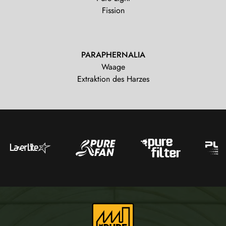
Fission
PARAPHERNALIA
Waage
Extraktion des Harzes