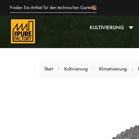
KULTIVIERUNG
Start
Kultivierung
Klimatisierung