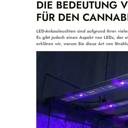
DIE BEDEUTUNG V
FÜR DEN CANNAB
LED-Anbauleuchten sind aufgrund ihrer viel
Es gibt jedoch einen Aspekt von LEDs, der oft
erklären wir, warum Sie diese Art von Strahl