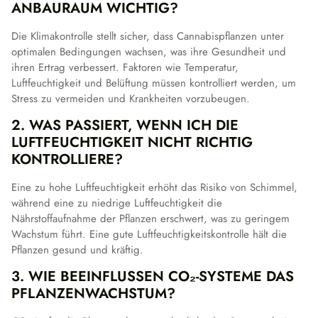
ANBAURAUM WICHTIG?
Die Klimakontrolle stellt sicher, dass Cannabispflanzen unter
optimalen Bedingungen wachsen, was ihre Gesundheit und
ihren Ertrag verbessert. Faktoren wie Temperatur,
Luftfeuchtigkeit und Belüftung müssen kontrolliert werden, um
Stress zu vermeiden und Krankheiten vorzubeugen.
2. WAS PASSIERT, WENN ICH DIE
LUFTFEUCHTIGKEIT NICHT RICHTIG
KONTROLLIERE?
Eine zu hohe Luftfeuchtigkeit erhöht das Risiko von Schimmel,
während eine zu niedrige Luftfeuchtigkeit die
Nährstoffaufnahme der Pflanzen erschwert, was zu geringem
Wachstum führt. Eine gute Luftfeuchtigkeitskontrolle hält die
Pflanzen gesund und kräftig.
3. WIE BEEINFLUSSEN CO₂-SYSTEME DAS
PFLANZENWACHSTUM?