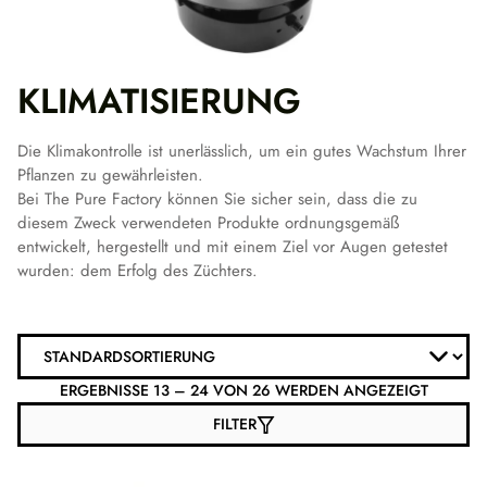
KLIMATISIERUNG
Die Klimakontrolle ist unerlässlich, um ein gutes Wachstum Ihrer
Pflanzen zu gewährleisten.
Bei The Pure Factory können Sie sicher sein, dass die zu
diesem Zweck verwendeten Produkte ordnungsgemäß
entwickelt, hergestellt und mit einem Ziel vor Augen getestet
wurden: dem Erfolg des Züchters.
ERGEBNISSE 13 – 24 VON 26 WERDEN ANGEZEIGT
FILTER