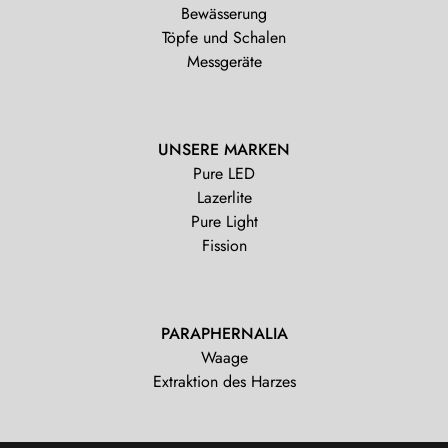
Bewässerung
Töpfe und Schalen
Messgeräte
UNSERE MARKEN
Pure LED
Lazerlite
Pure Light
Fission
PARAPHERNALIA
Waage
Extraktion des Harzes