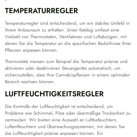
TEMPERATURREGLER
Temperaturregler sind entscheidend, um ein stabiles Umfeld in
Ihrem Anbauraum zu erhalten. Unser Katalog umfasst eine
Vielzahl von Thermostaten, Ventilatoren und Luftabzügen, mit
denen Sie die Temperatur an die spezifischen Bedürfnisse Ihrer
Pflanzen anpassen können.
Thermostate messen zum Beispiel die Temperatur präzise und
aktivieren oder deaktivieren Steuergeräte automatisch, um
sicherzustellen, dass Ihre Cannabispflanzen in einem optimalen
Bereich wachsen können.
LUFTFEUCHTIGKEITSREGLER
Die Kontrolle der Luftfeuchtigkeit ist entscheidend, um
Probleme wie Schimmel, Pilze oder übermäßige Trockenheit zu
vermeiden. Wir bieten eine Auswahl an Luftbefeuchtern,
Luftentfeuchtern und Überwachungssystemen, mit denen Sie
die Luftfeuchtigkeit präzise anpassen können. Ein