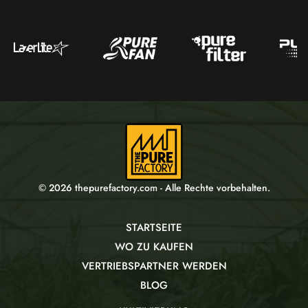
© 2026 thepurefactory.com - Alle Rechte vorbehalten.
STARTSEITE
WO ZU KAUFEN
VERTRIEBSPARTNER WERDEN
BLOG