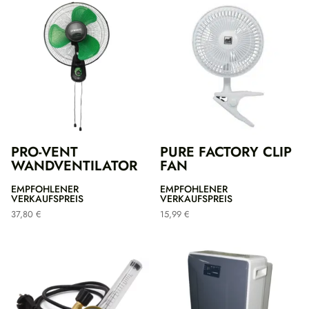
PRO-VENT
PURE FACTORY CLIP
WANDVENTILATOR
FAN
EMPFOHLENER
EMPFOHLENER
VERKAUFSPREIS
VERKAUFSPREIS
37,80
€
15,99
€