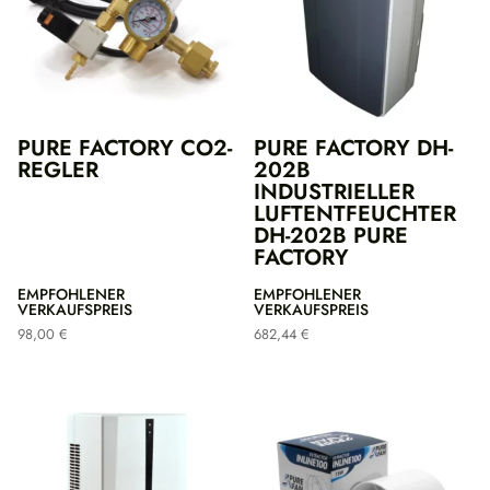
PURE FACTORY CO2-
PURE FACTORY DH-
REGLER
202B
INDUSTRIELLER
LUFTENTFEUCHTER
DH-202B PURE
FACTORY
EMPFOHLENER
EMPFOHLENER
VERKAUFSPREIS
VERKAUFSPREIS
98,00
€
682,44
€