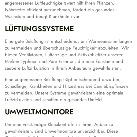
angemessener Luftfeuchtigkeitswert hilft Ihren Pflanzen,
Nährstoffe effizient aufzunehmen, fördert ein gesundes
Wachstum und beugt Krankheiten vor.
LÜFTUNGSSYSTEME
Eine gute Belüftung ist entscheidend, um Wärmeansammlungen
zu vermeiden und überschüssige Feuchtigkeit abzuleiten. Wir
bieten Ventilatoren, Luftabzüge und Aktivkohlefilter unserer
Marken Typhoon und Pure Filter an, die eine konstante und
saubere Luftzirkulation in Ihrem Anbauraum gewährleisten.
Eine angemessene Belüftung trägt entscheidend dazu bei,
Schädlinge, Krankheiten und Hitzestress bei Cannabispflanzen
zu vermeiden. Unsere Systeme gewährleisten eine optimale
Luftzirkulation und schaffen ein gesundes Umfeld.
UMWELTMONITORE
Um eine vollständige Klimakontrolle in Ihrem Anbau zu
gewährleisten, sind Umweltmonitore unverzichtbar. Diese