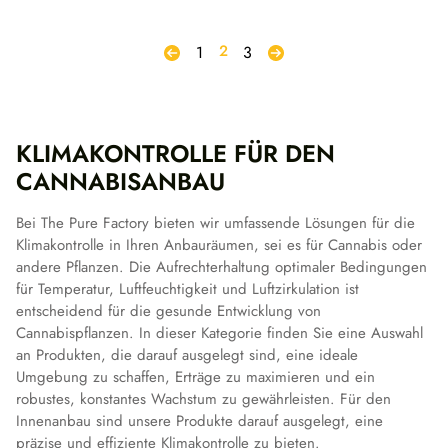
2
1
3
KLIMAKONTROLLE FÜR DEN
CANNABISANBAU
Bei The Pure Factory bieten wir umfassende Lösungen für die
Klimakontrolle in Ihren Anbauräumen, sei es für Cannabis oder
andere Pflanzen. Die Aufrechterhaltung optimaler Bedingungen
für Temperatur, Luftfeuchtigkeit und Luftzirkulation ist
entscheidend für die gesunde Entwicklung von
Cannabispflanzen. In dieser Kategorie finden Sie eine Auswahl
an Produkten, die darauf ausgelegt sind, eine ideale
Umgebung zu schaffen, Erträge zu maximieren und ein
robustes, konstantes Wachstum zu gewährleisten. Für den
Innenanbau sind unsere Produkte darauf ausgelegt, eine
präzise und effiziente Klimakontrolle zu bieten.