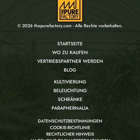
© 2026 thepurefactory.com - Alle Rechte vorbehalten.
STARTSEITE
WO ZU KAUFEN
VERTRIEBSPARTNER WERDEN
BLOG
KULTIVIERUNG
BELEUCHTUNG
SCHRÄNKE
PARAPHERNALIA
DATENSCHUTZBESTIMMUNGEN
COOKIE-RICHTLINIE
RECHTLICHER HINWEIS