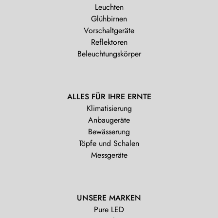
Leuchten
Glühbirnen
Vorschaltgeräte
Reflektoren
Beleuchtungskörper
ALLES FÜR IHRE ERNTE
Klimatisierung
Anbaugeräte
Bewässerung
Töpfe und Schalen
Messgeräte
UNSERE MARKEN
Pure LED