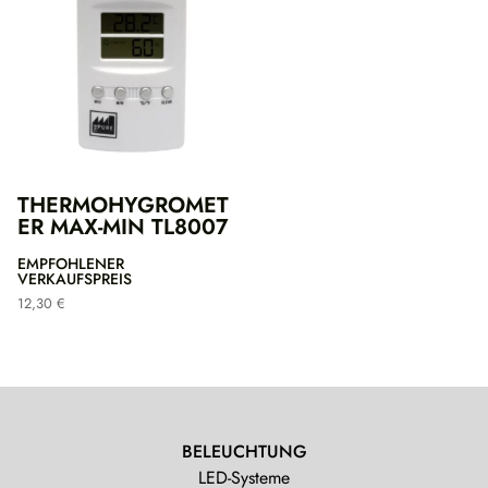
THERMOHYGROMET
ER MAX-MIN TL8007
EMPFOHLENER
VERKAUFSPREIS
12,30
€
BELEUCHTUNG
LED-Systeme