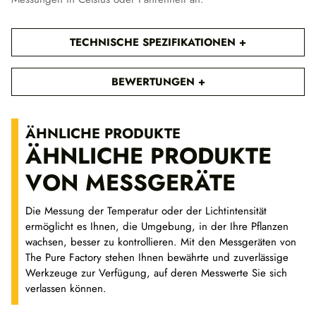
0
0
TECHNISCHE SPEZIFIKATIONEN
€
BEWERTUNGEN
ÄHNLICHE PRODUKTE
ÄHNLICHE PRODUKTE
VON MESSGERÄTE
Die Messung der Temperatur oder der Lichtintensität
ermöglicht es Ihnen, die Umgebung, in der Ihre Pflanzen
wachsen, besser zu kontrollieren. Mit den Messgeräten von
The Pure Factory stehen Ihnen bewährte und zuverlässige
Werkzeuge zur Verfügung, auf deren Messwerte Sie sich
verlassen können.