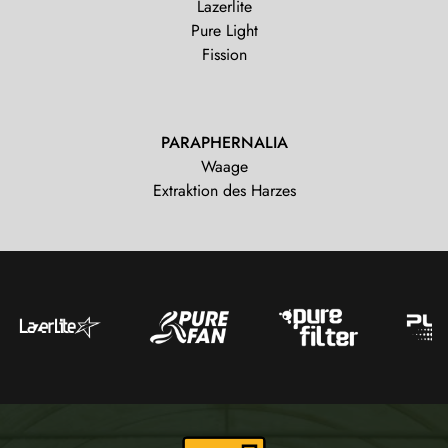
Lazerlite
Pure Light
Fission
PARAPHERNALIA
Waage
Extraktion des Harzes