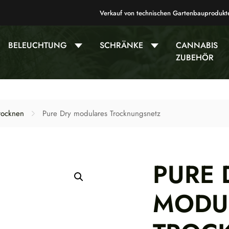
Verkauf von technischen Gartenbauprodukt
BELEUCHTUNG
SCHRÄNKE
CANNABIS
ZUBEHÖR
rocknen
Pure Dry modulares Trocknungsnetz
PURE 
MODU