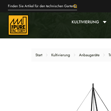
KULTIVIERUNG
Start
Kultivierung
Anbaugeräte
T