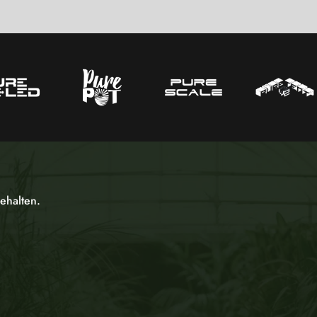
ehalten.