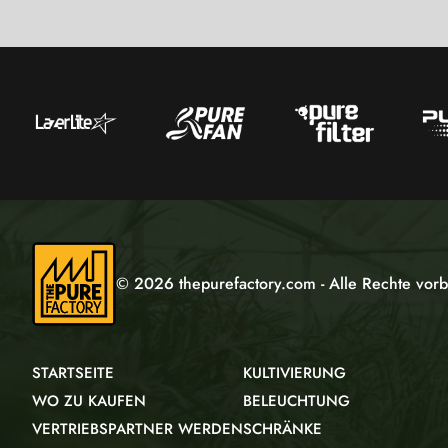
© 2026 thepurefactory.com - Alle Rechte vorb
STARTSEITE
KULTIVIERUNG
WO ZU KAUFEN
BELEUCHTUNG
VERTRIEBSPARTNER WERDEN
SCHRÄNKE