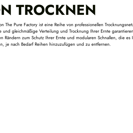
N TROCKNEN
on The Pure Factory ist eine Reihe von professionellen Trocknungsnet
ge und gleichmäßige Verteilung und Trocknung Ihrer Ernte garantieren
en Rändern zum Schutz Ihrer Ernte und modularen Schnallen, die es 
n, je nach Bedarf Reihen hinzuzufügen und zu entfernen.