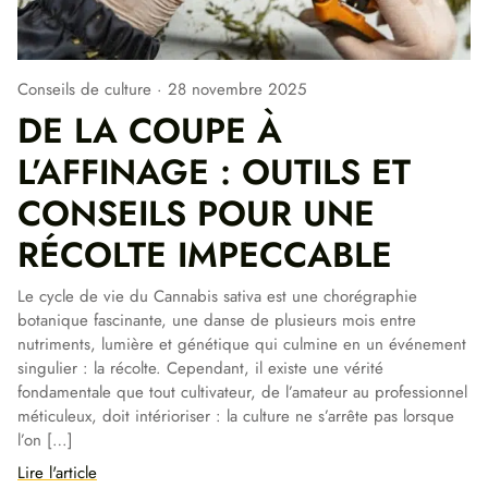
Conseils de culture
28 novembre 2025
DE LA COUPE À
L’AFFINAGE : OUTILS ET
CONSEILS POUR UNE
RÉCOLTE IMPECCABLE
Le cycle de vie du Cannabis sativa est une chorégraphie
botanique fascinante, une danse de plusieurs mois entre
nutriments, lumière et génétique qui culmine en un événement
singulier : la récolte. Cependant, il existe une vérité
fondamentale que tout cultivateur, de l’amateur au professionnel
méticuleux, doit intérioriser : la culture ne s’arrête pas lorsque
l’on […]
Lire l'article