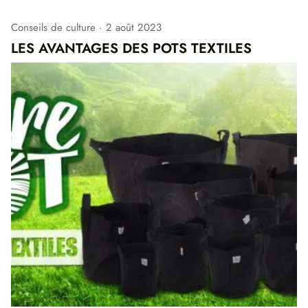
Conseils de culture
2 août 2023
LES AVANTAGES DES POTS TEXTILES