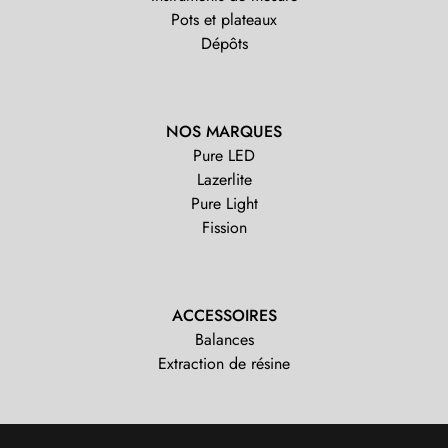
Pots et plateaux
Dépôts
NOS MARQUES
Pure LED
Lazerlite
Pure Light
Fission
ACCESSOIRES
Balances
Extraction de résine