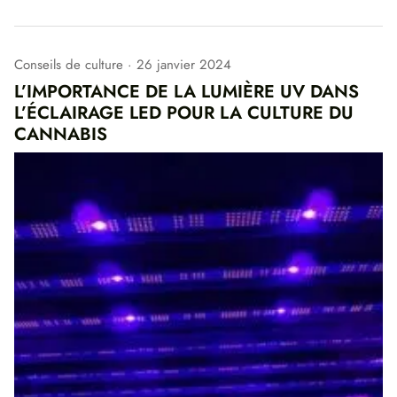
Conseils de culture
26 janvier 2024
L’IMPORTANCE DE LA LUMIÈRE UV DANS
L’ÉCLAIRAGE LED POUR LA CULTURE DU
CANNABIS