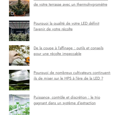
de votre terrasse avec un thermohygromètre
Pourquoi la qualité de votre LED définit
l’avenir de votre récolte
De la coupe à l’affinage : outils et conseils
pour une récolte impeccable
Pourquoi de nombreux cultivateurs continuent-
ils de miser sur le HPS à l’ère de la LED ?
Puissance, contrôle et discrétion : le trio
gagnant dans un système d’extraction