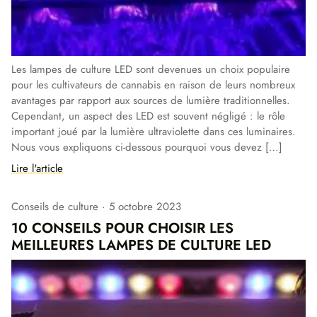
Les lampes de culture LED sont devenues un choix populaire
pour les cultivateurs de cannabis en raison de leurs nombreux
avantages par rapport aux sources de lumière traditionnelles.
Cependant, un aspect des LED est souvent négligé : le rôle
important joué par la lumière ultraviolette dans ces luminaires.
Nous vous expliquons ci-dessous pourquoi vous devez […]
Lire l'article
Conseils de culture
5 octobre 2023
10 CONSEILS POUR CHOISIR LES
MEILLEURES LAMPES DE CULTURE LED