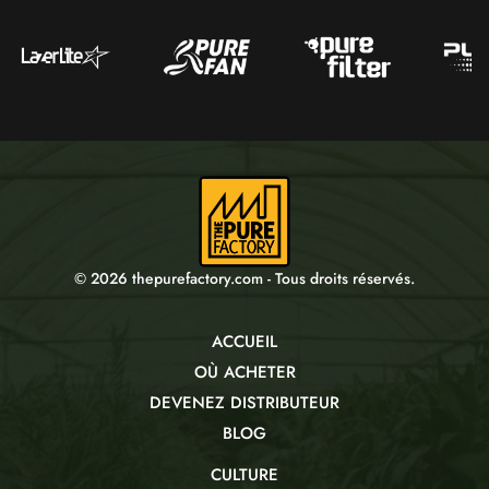
© 2026 thepurefactory.com - Tous droits réservés.
ACCUEIL
OÙ ACHETER
DEVENEZ DISTRIBUTEUR
BLOG
CULTURE