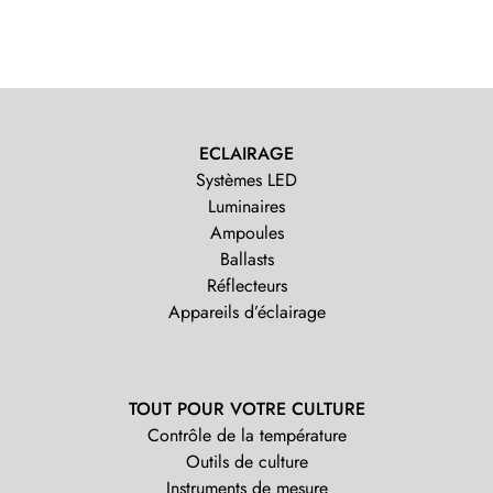
ECLAIRAGE
Systèmes LED
Luminaires
Ampoules
Ballasts
Réflecteurs
Appareils d’éclairage
TOUT POUR VOTRE CULTURE
Contrôle de la température
Outils de culture
Instruments de mesure