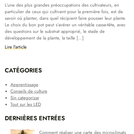
L’une des plus grandes préoccupations des cultivateurs, en
particulier de ceux qui cultivent pour la première fois, est de
savoir où planter, dans quel récipient faire pousser leur plante.
Le choix du bon pot peut s’avérer un véritable casse-tête, avec
des questions sur le substrat approprié, le stade de
développement de la plante, la taille […]
Lire l'article
CATÉGORIES
Apprentissage
Conseils de culture
Sin categorizar
Tout sur les LED
DERNIÈRES ENTRÉES
Comment réaliser une carte des microclimats