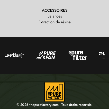
ACCESSOIRES
Balances
Extraction de résine
© 2026 thepurefactory.com - Tous droits réservés.