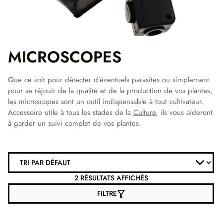
MICROSCOPES
Que ce soit pour détecter d’éventuels parasites ou simplement
pour se réjouir de la qualité et de la production de vos plantes,
les microscopes sont un outil indispensable à tout cultivateur.
Accessoire utile à tous les stades de la
Culture
, ils vous aideront
à garder un suivi complet de vos plantes.
2 RÉSULTATS AFFICHÉS
FILTRE