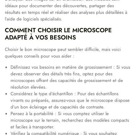
idéaux pour documenter des découvertes, partager des
résultats en temps réel et réaliser des analyses plus détaillées à
l’aide de logiciels spécialisés.
COMMENT CHOISIR LE MICROSCOPE
ADAPTÉ À VOS BESOINS
Choisir le bon microscope peut sembler difficile, mais voici
quelques conseils pour vous aider :
Définissez vos besoins en matière de grossissement : Si vous
devez observer des détails très fins, optez pour des
microscopes offrant des capacités de grossissement et de
résolution élevées.
Considérez le type d’échantillon : Pour des échantillons
vivants ou préparés, assurez-vous que le microscope dispose
d’un bon éclairage et de capacités de contraste.
Pensez à la portabilité : Si vous comptez utiliser le
microscope sur le terrain, recherchez des modèles compacts
et faciles à transporter.
Vérifiez la compatibilité numérique : Si vous souhaitez