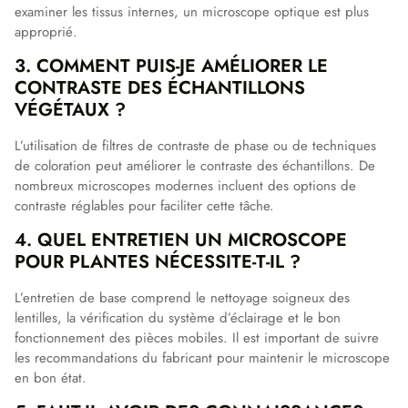
examiner les tissus internes, un microscope optique est plus
approprié.
3. COMMENT PUIS-JE AMÉLIORER LE
CONTRASTE DES ÉCHANTILLONS
VÉGÉTAUX ?
L’utilisation de filtres de contraste de phase ou de techniques
de coloration peut améliorer le contraste des échantillons. De
nombreux microscopes modernes incluent des options de
contraste réglables pour faciliter cette tâche.
4. QUEL ENTRETIEN UN MICROSCOPE
POUR PLANTES NÉCESSITE-T-IL ?
L’entretien de base comprend le nettoyage soigneux des
lentilles, la vérification du système d’éclairage et le bon
fonctionnement des pièces mobiles. Il est important de suivre
les recommandations du fabricant pour maintenir le microscope
en bon état.