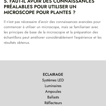
5. FAUT-IL AVOIR DES CONNAISSANCES
PRÉALABLES POUR UTILISER UN
MICROSCOPE POUR PLANTES ?
Il n’est pas nécessaire d’avoir des connaissances avancées pour
commencer à utiliser un microscope, mais se familiariser avec
les principes de base de la microscopie et la préparation des
échantillons peut améliorer considérablement l’expérience et les
résultats obtenus.
ECLAIRAGE
Systèmes LED
Luminaires
Ampoules
Ballasts
Réflecteurs