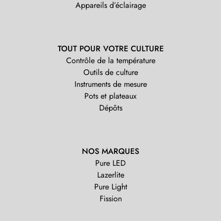
Appareils d’éclairage
TOUT POUR VOTRE CULTURE
Contrôle de la température
Outils de culture
Instruments de mesure
Pots et plateaux
Dépôts
NOS MARQUES
Pure LED
Lazerlite
Pure Light
Fission