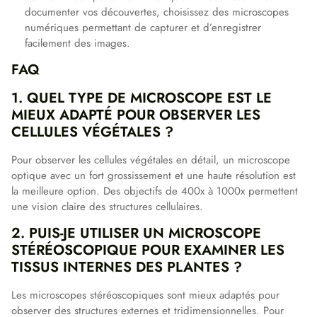
documenter vos découvertes, choisissez des microscopes
numériques permettant de capturer et d’enregistrer
facilement des images.
FAQ
1. QUEL TYPE DE MICROSCOPE EST LE
MIEUX ADAPTÉ POUR OBSERVER LES
CELLULES VÉGÉTALES ?
Pour observer les cellules végétales en détail, un microscope
optique avec un fort grossissement et une haute résolution est
la meilleure option. Des objectifs de 400x à 1000x permettent
une vision claire des structures cellulaires.
2. PUIS-JE UTILISER UN MICROSCOPE
STÉRÉOSCOPIQUE POUR EXAMINER LES
TISSUS INTERNES DES PLANTES ?
Les microscopes stéréoscopiques sont mieux adaptés pour
observer des structures externes et tridimensionnelles. Pour