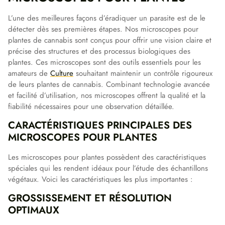
L’une des meilleures façons d’éradiquer un parasite est de le
détecter dès ses premières étapes. Nos microscopes pour
plantes de cannabis sont conçus pour offrir une vision claire et
précise des structures et des processus biologiques des
plantes. Ces microscopes sont des outils essentiels pour les
amateurs de
Culture
souhaitant maintenir un contrôle rigoureux
de leurs plantes de cannabis. Combinant technologie avancée
et facilité d’utilisation, nos microscopes offrent la qualité et la
fiabilité nécessaires pour une observation détaillée.
CARACTÉRISTIQUES PRINCIPALES DES
MICROSCOPES POUR PLANTES
Les microscopes pour plantes possèdent des caractéristiques
spéciales qui les rendent idéaux pour l’étude des échantillons
végétaux. Voici les caractéristiques les plus importantes :
GROSSISSEMENT ET RÉSOLUTION
OPTIMAUX