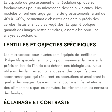
La capacité de grossissement et la résolution optique sont
fondamentales pour un microscope destiné aux plantes. Nos
modèles offrent une large gamme de grossissements, allant de
40x à 1000x, permettant d’observer des détails précis des
cellules, tissus et structures végétales. La qualité optique
garantit des images nettes et claires, essentielles pour une
analyse approfondie.
LENTILLES ET OBJECTIFS SPÉCIFIQUES
Les microscopes pour plantes sont équipés de lentilles et
d’objectifs spécialement conçus pour maximiser la clarté et la
précision lors de l’étude des échantillons biologiques. Nous
utilisons des lentilles achromatiques et des objectifs plan-
apochromatiques qui réduisent les aberrations et améliorent la
qualité des images. Cela est crucial pour identifier et étudier
des éléments tels que les stomates, les trichomes et les nervures
des feuilles.
ÉCLAIRAGE ET CONTRASTE