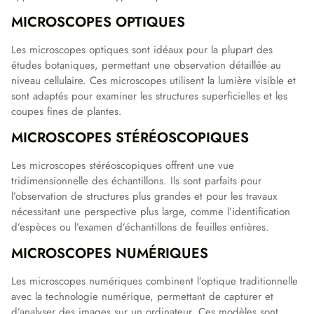
MICROSCOPES OPTIQUES
Les microscopes optiques sont idéaux pour la plupart des
études botaniques, permettant une observation détaillée au
niveau cellulaire. Ces microscopes utilisent la lumière visible et
sont adaptés pour examiner les structures superficielles et les
coupes fines de plantes.
MICROSCOPES STÉRÉOSCOPIQUES
Les microscopes stéréoscopiques offrent une vue
tridimensionnelle des échantillons. Ils sont parfaits pour
l’observation de structures plus grandes et pour les travaux
nécessitant une perspective plus large, comme l’identification
d’espèces ou l’examen d’échantillons de feuilles entières.
MICROSCOPES NUMÉRIQUES
Les microscopes numériques combinent l’optique traditionnelle
avec la technologie numérique, permettant de capturer et
d’analyser des images sur un ordinateur. Ces modèles sont