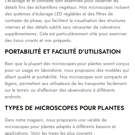
L’éclairage et le contraste sont essentiels pour observer les
détails fins des échantillons végétaux. Nos microscopes incluent
des systèmes d’éclairage LED réglables et des filtres de
contraste de phase, qui facilitent la visualisation des structures
internes et des détails subtils sans nécessiter de colorations
supplémentaires. Cela est particulièrement utile pour examiner
des tissus vivants et non préparés.
PORTABILITÉ ET FACILITÉ D’UTILISATION
Bien que la plupart des microscopes pour plantes soient conçus
pour un usage en laboratoire, nous proposons des modèles qui
allient qualité et portabilité. Nos microscopes sont compacts et
légers, permettant aux utilisateurs de les transporter facilement
sur le terrain ou d’effectuer des observations à différents
endroits.
TYPES DE MICROSCOPES POUR PLANTES
Dans notre magasin, nous proposons une variété de
microscopes pour plantes adaptés à différents besoins et
applications. Voici les types les plus courants :