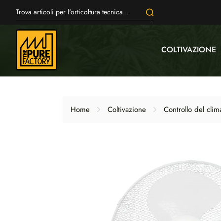
COLTIVAZIONE
Home
Coltivazione
Controllo del clim