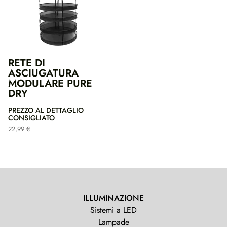
RETE DI
ASCIUGATURA
MODULARE PURE
DRY
PREZZO AL DETTAGLIO
CONSIGLIATO
22,99
€
ILLUMINAZIONE
Sistemi a LED
Lampade