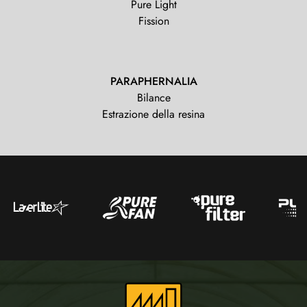
Pure Light
Fission
PARAPHERNALIA
Bilance
Estrazione della resina