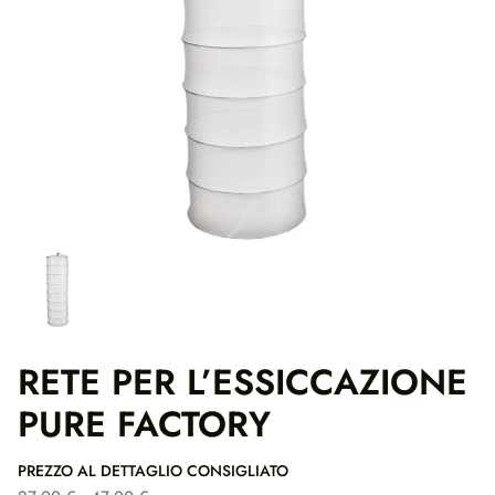
RETE PER L’ESSICCAZIONE
PURE FACTORY
PREZZO AL DETTAGLIO CONSIGLIATO