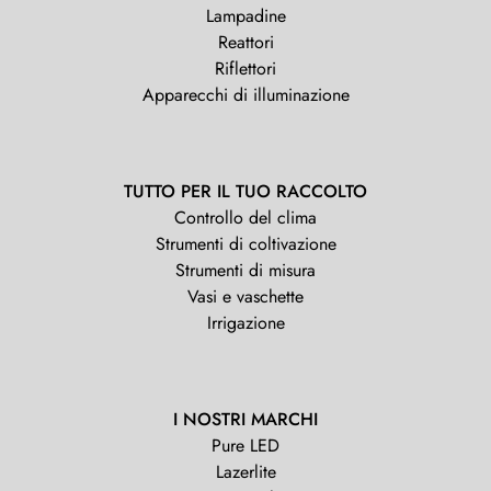
Lampadine
Reattori
Riflettori
Apparecchi di illuminazione
TUTTO PER IL TUO RACCOLTO
Controllo del clima
Strumenti di coltivazione
Strumenti di misura
Vasi e vaschette
Irrigazione
I NOSTRI MARCHI
Pure LED
Lazerlite