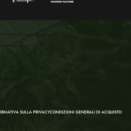
ORMATIVA SULLA PRIVACY
CONDIZIONI GENERALI DI ACQUISTO