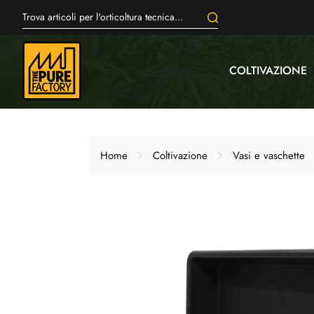
COLTIVAZIONE
Home
Coltivazione
Vasi e vaschette