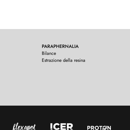
PARAPHERNALIA
Bilance
Estrazione della resina