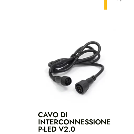
CAVO DI
INTERCONNESSIONE
P-LED V2.0