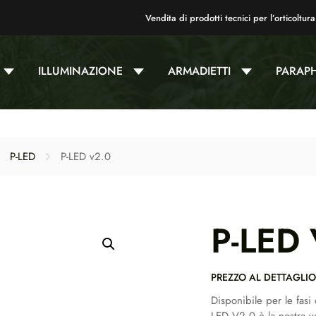
Vendita di prodotti tecnici per l’orticoltura
ILLUMINAZIONE
ARMADIETTI
PARAP
P-LED
P-LED v2.0
P-LED
PREZZO AL DETTAGLI
Disponibile per le fasi 