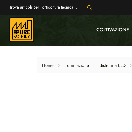
COLTIVAZIONE
Home
Illuminazione
Sistemi a LED