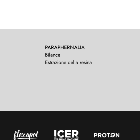
PARAPHERNALIA
Bilance
Estrazione della resina