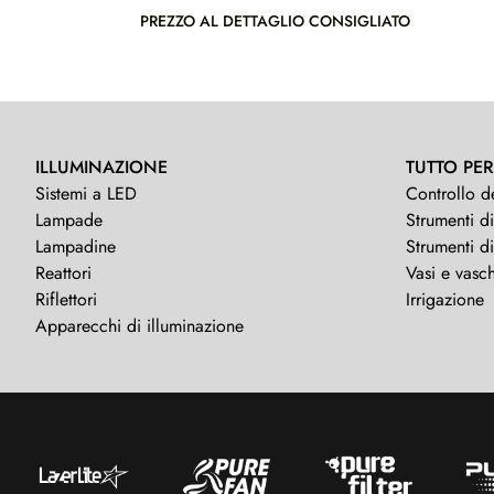
PREZZO AL DETTAGLIO CONSIGLIATO
ILLUMINAZIONE
TUTTO PER
Sistemi a LED
Controllo d
Lampade
Strumenti di
Lampadine
Strumenti d
Reattori
Vasi e vasch
Riflettori
Irrigazione
Apparecchi di illuminazione