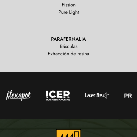
Fission
Pure Light
PARAFERNALIA
Básculas
Extracción de resina