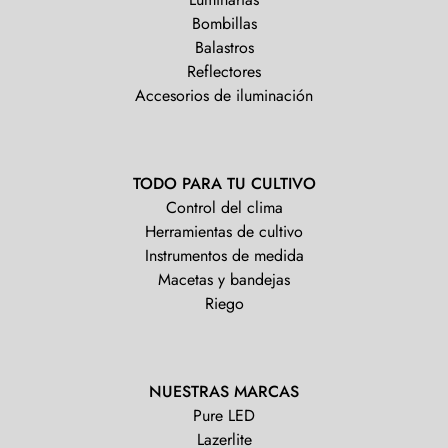
Bombillas
Balastros
Reflectores
Accesorios de iluminación
TODO PARA TU CULTIVO
Control del clima
Herramientas de cultivo
Instrumentos de medida
Macetas y bandejas
Riego
NUESTRAS MARCAS
Pure LED
Lazerlite