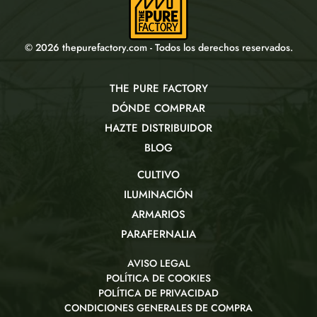
© 2026 thepurefactory.com - Todos los derechos reservados.
THE PURE FACTORY
DÓNDE COMPRAR
HAZTE DISTRIBUIDOR
BLOG
CULTIVO
ILUMINACIÓN
ARMARIOS
PARAFERNALIA
AVISO LEGAL
POLÍTICA DE COOKIES
POLÍTICA DE PRIVACIDAD
CONDICIONES GENERALES DE COMPRA