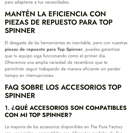
para adaptarse a tus necesidades.
MANTÉN LA EFICIENCIA CON
PIEZAS DE REPUESTO PARA TOP
SPINNER
El desgaste de las herramientas es inevitable, pero con nuestras
piezas de repuesto para Top Spinner
, puedes garantizar
que tu equipo siga funcionando como el primer día.
Ofrecemos una amplia variedad de recambios que te
permitirán seguir trabajando de manera eficiente sin perder
tiempo en interrupciones.
FAQ SOBRE LOS ACCESORIOS TOP
SPINNER
1.
¿QUÉ ACCESORIOS SON COMPATIBLES
CON MI TOP SPINNER?
La mayoría de los accesorios disponibles en The Pure Factory