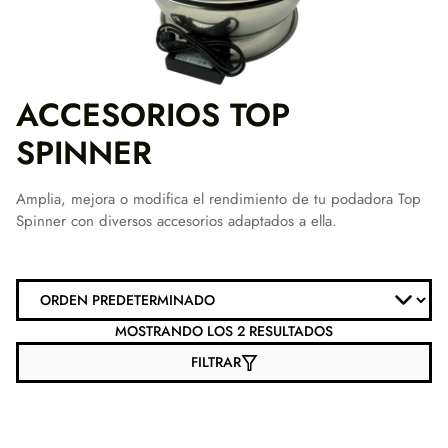
ACCESORIOS TOP
SPINNER
Amplia, mejora o modifica el rendimiento de tu podadora Top
Spinner con diversos accesorios adaptados a ella.
MOSTRANDO LOS 2 RESULTADOS
FILTRAR