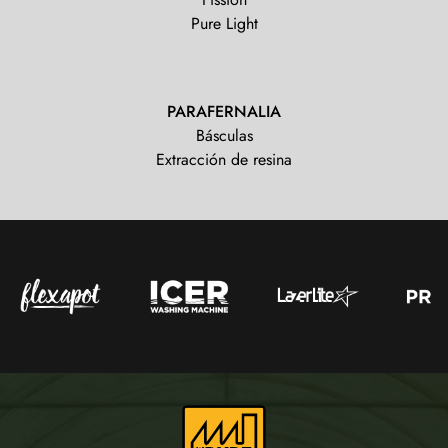
Pure Light
PARAFERNALIA
Básculas
Extracción de resina