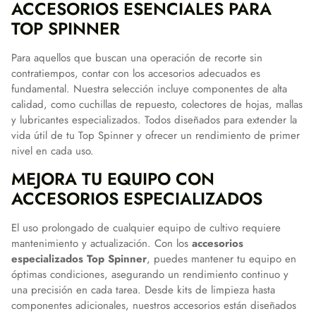
ACCESORIOS ESENCIALES PARA
TOP SPINNER
Para aquellos que buscan una operación de recorte sin
contratiempos, contar con los accesorios adecuados es
fundamental. Nuestra selección incluye componentes de alta
calidad, como cuchillas de repuesto, colectores de hojas, mallas
y lubricantes especializados. Todos diseñados para extender la
vida útil de tu Top Spinner y ofrecer un rendimiento de primer
nivel en cada uso.
MEJORA TU EQUIPO CON
ACCESORIOS ESPECIALIZADOS
El uso prolongado de cualquier equipo de cultivo requiere
mantenimiento y actualización. Con los
accesorios
especializados Top Spinner
, puedes mantener tu equipo en
óptimas condiciones, asegurando un rendimiento continuo y
una precisión en cada tarea. Desde kits de limpieza hasta
componentes adicionales, nuestros accesorios están diseñados