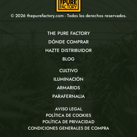
© 2026 thepurefactory.com - Todos los derechos reservados.
THE PURE FACTORY
DÓNDE COMPRAR
HAZTE DISTRIBUIDOR
BLOG
CULTIVO
ILUMINACIÓN
ARMARIOS
PARAFERNALIA
AVISO LEGAL
POLÍTICA DE COOKIES
POLÍTICA DE PRIVACIDAD
CONDICIONES GENERALES DE COMPRA