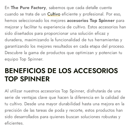
En
The Pure Factory
, sabemos que cada detalle cuenta
cuando se trata de un
Cultivo
eficiente y profesional. Por eso,
hemos seleccionado los mejores
accesorios Top Spinner
para
mejorar y facilitar tu experiencia de cultivo. Estos accesorios han
sido diseñados para proporcionar una solución eficaz y
duradera, maximizando la funcionalidad de tus herramientas y
garantizando los mejores resultados en cada etapa del proceso.
Descubre la gama de productos que optimizan y potencian tu
equipo Top Spinner.
BENEFICIOS DE LOS ACCESORIOS
TOP SPINNER
Al utilizar nuestros accesorios Top Spinner, disfrutarás de una
serie de ventajas clave que hacen la diferencia en la calidad de
tu cultivo. Desde una mayor durabilidad hasta una mejora en la
precisión de las tareas de poda y recorte, estos productos han
sido desarrollados para quienes buscan soluciones robustas y
eficientes.