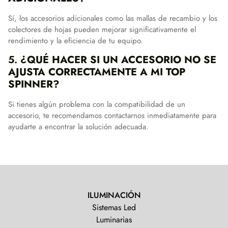
Sí, los accesorios adicionales como las mallas de recambio y los
colectores de hojas pueden mejorar significativamente el
rendimiento y la eficiencia de tu equipo.
5.
¿QUÉ HACER SI UN ACCESORIO NO SE
AJUSTA CORRECTAMENTE A MI TOP
SPINNER?
Si tienes algún problema con la compatibilidad de un
accesorio, te recomendamos contactarnos inmediatamente para
ayudarte a encontrar la solución adecuada.
ILUMINACIÓN
Sistemas Led
Luminarias