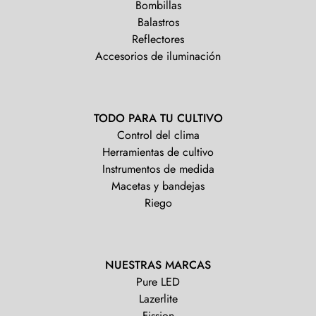
Bombillas
Balastros
Reflectores
Accesorios de iluminación
TODO PARA TU CULTIVO
Control del clima
Herramientas de cultivo
Instrumentos de medida
Macetas y bandejas
Riego
NUESTRAS MARCAS
Pure LED
Lazerlite
Fission