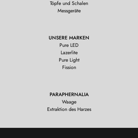
Töpfe und Schalen
Messgeräte
UNSERE MARKEN
Pure LED
Lazerlite
Pure Light
Fission
PARAPHERNALIA
Waage
Extraktion des Harzes