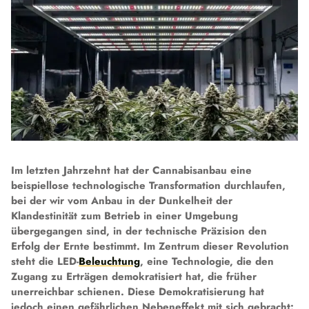
Im letzten Jahrzehnt hat der Cannabisanbau eine
beispiellose technologische Transformation durchlaufen,
bei der wir vom Anbau in der Dunkelheit der
Klandestinität zum Betrieb in einer Umgebung
übergegangen sind, in der technische Präzision den
Erfolg der Ernte bestimmt. Im Zentrum dieser Revolution
steht die LED-
Beleuchtung
, eine Technologie, die den
Zugang zu Erträgen demokratisiert hat, die früher
unerreichbar schienen. Diese Demokratisierung hat
jedoch einen gefährlichen Nebeneffekt mit sich gebracht: