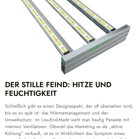
DER STILLE FEIND: HITZE UND
FEUCHTIGKEIT
Schließlich gibt es einen Designaspekt, der oft übersehen wird,
bis es zu spät ist: das Wärmemanagement und der
Umweltschutz. Im Low-End-Markt sieht man häufig Paneele mit
internen Ventilatoren. Obwohl das Marketing es als „aktive
Kühlung“ verkauft, ist es in Wirklichkeit das Symptom eines