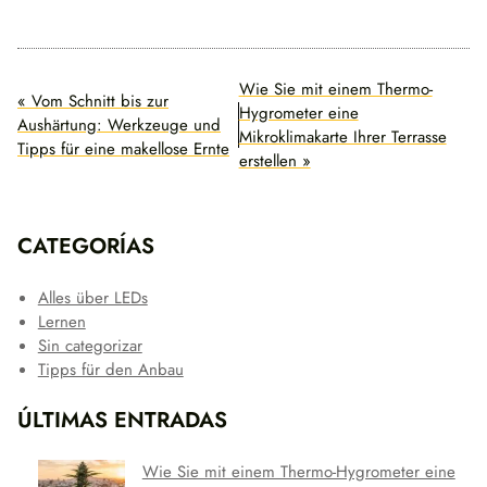
Wie Sie mit einem Thermo-
« Vom Schnitt bis zur
Hygrometer eine
Aushärtung: Werkzeuge und
Mikroklimakarte Ihrer Terrasse
Tipps für eine makellose Ernte
erstellen »
CATEGORÍAS
Alles über LEDs
Lernen
Sin categorizar
Tipps für den Anbau
ÚLTIMAS ENTRADAS
Wie Sie mit einem Thermo-Hygrometer eine