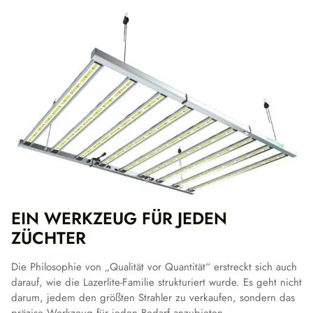
EIN WERKZEUG FÜR JEDEN
ZÜCHTER
Die Philosophie von „Qualität vor Quantität“ erstreckt sich auch
darauf, wie die Lazerlite-Familie strukturiert wurde. Es geht nicht
darum, jedem den größten Strahler zu verkaufen, sondern das
präzise Werkzeug für jeden Bedarf anzubieten.