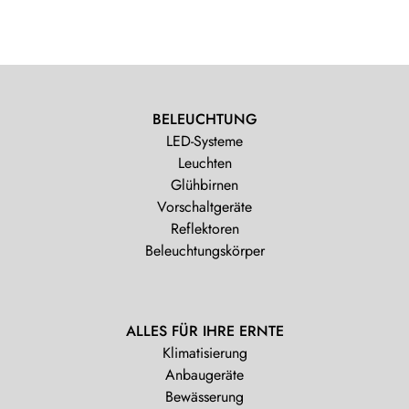
BELEUCHTUNG
LED-Systeme
Leuchten
Glühbirnen
Vorschaltgeräte
Reflektoren
Beleuchtungskörper
ALLES FÜR IHRE ERNTE
Klimatisierung
Anbaugeräte
Bewässerung