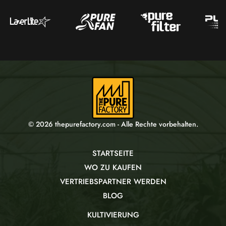
© 2026 thepurefactory.com - Alle Rechte vorbehalten.
STARTSEITE
WO ZU KAUFEN
VERTRIEBSPARTNER WERDEN
BLOG
KULTIVIERUNG