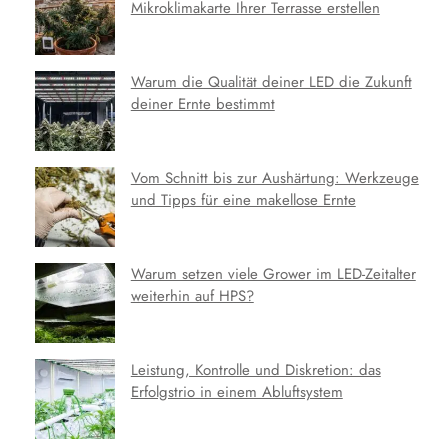
Mikroklimakarte Ihrer Terrasse erstellen
Warum die Qualität deiner LED die Zukunft
deiner Ernte bestimmt
Vom Schnitt bis zur Aushärtung: Werkzeuge
und Tipps für eine makellose Ernte
Warum setzen viele Grower im LED-Zeitalter
weiterhin auf HPS?
Leistung, Kontrolle und Diskretion: das
Erfolgstrio in einem Abluftsystem