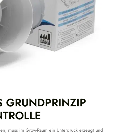
S GRUNDPRINZIP
TROLLE
sten, muss im Grow-Raum ein Unterdruck erzeugt und