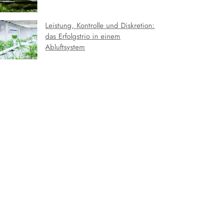
Leistung, Kontrolle und Diskretion:
das Erfolgstrio in einem
Abluftsystem