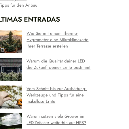
Tipps für den Anbau
LTIMAS ENTRADAS
Wie Sie mit einem Thermo-
Hygrometer eine Mikroklimakarte
Ihrer Terrasse erstellen
Warum die Qualität deiner LED
die Zukunft deiner Ernte bestimmt
Vom Schnitt bis zur Aushärtung:
Werkzeuge und Tipps für eine
makellose Ernte
Warum setzen viele Grower im
LED-Zeitalter weiterhin auf HPS?