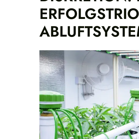
ERFOLGSTRIO
ABLUFTSYST