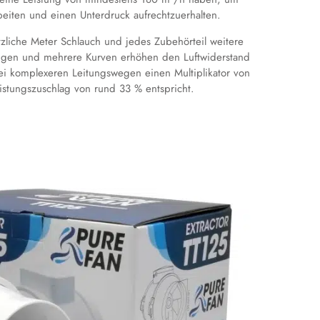
beiten und einen Unterdruck aufrechtzuerhalten.
zliche Meter Schlauch und jedes Zubehörteil weitere
tungen und mehrere Kurven erhöhen den Luftwiderstand
bei komplexeren Leitungswegen einen Multiplikator von
stungszuschlag von rund 33 % entspricht.