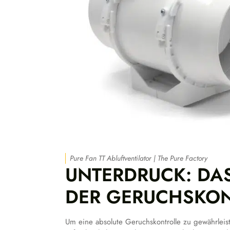
Pure Fan TT Abluftventilator | The Pure Factory
UNTERDRUCK: DA
DER GERUCHSKON
Um eine absolute Geruchskontrolle zu gewährlei