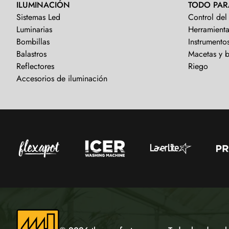
ILUMINACIÓN
TODO PAR
Sistemas Led
Control del
Luminarias
Herramienta
Bombillas
Instrumento
Balastros
Macetas y 
Reflectores
Riego
Accesorios de iluminación