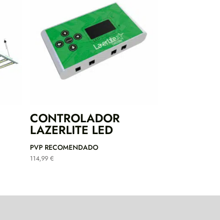
CONTROLADOR
LAZERLITE LED
PVP RECOMENDADO
114,99
€