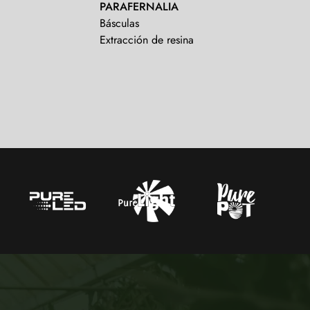
PARAFERNALIA
Básculas
Extracción de resina