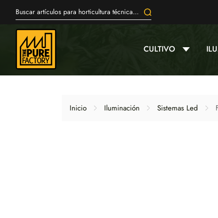
CULTIVO
IL
Inicio
Iluminación
Sistemas Led