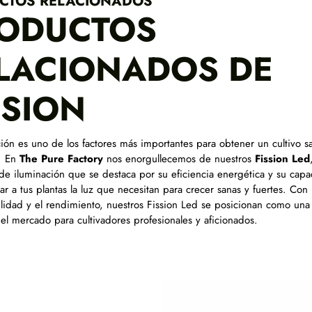
CTOS RELACIONADOS
ODUCTOS
LACIONADOS DE
SSION
ción es uno de los factores más importantes para obtener un cultivo s
. En
The Pure Factory
nos enorgullecemos de nuestros
Fission Led
de iluminación que se destaca por su eficiencia energética y su cap
ar a tus plantas la luz que necesitan para crecer sanas y fuertes. Co
bilidad y el rendimiento, nuestros Fission Led se posicionan como una
el mercado para cultivadores profesionales y aficionados.