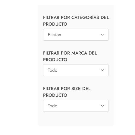
FILTRAR POR CATEGORÍAS DEL
PRODUCTO
Fission
FILTRAR POR MARCA DEL
PRODUCTO
Todo
FILTRAR POR SIZE DEL
PRODUCTO
Todo