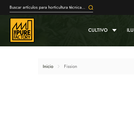
CULTIVO
IL
Inicio
Fission