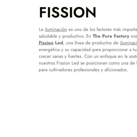
FISSION
La
iluminación
es uno de los factores más import
saludable y productivo. En
The Pure Factory
no
Fission
Led
, una línea de productos de
iluminac
energética y su capacidad para proporcionar a tus
crecer sanas y fuertes. Con un enfoque en la sost
nuestros Fission Led se posicionan como una de
para cultivadores profesionales y aficionados.