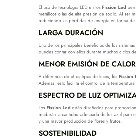
El uso de tecnología LED en los
Fission Led
perm
metálicos o las de alta presión de sodio. Al ser m
reduciendo las pérdidas de energía en forma de 
LARGA DURACIÓN
Uno de los principales beneficios de los sistema
puedes contar con ellos durante muchos ciclos de
MENOR EMISIÓN DE CALOR
A diferencia de otros tipos de luces, los
Fission
Además, esto facilita el control de la temperatura
ESPECTRO DE LUZ OPTIMIZ
Los
Fission Led
están diseñados para proporciona
recibirán la cantidad adecuada de luz azul para e
y una mayor producción de flores y frutos.
SOSTENIBILIDAD