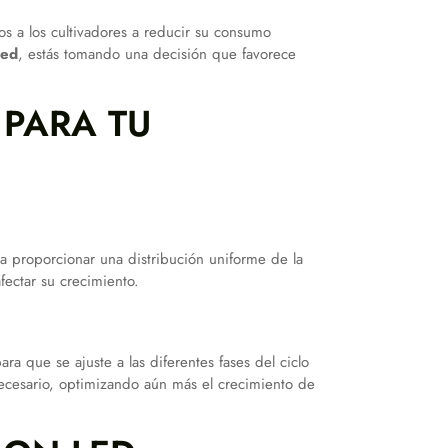
s a los cultivadores a reducir su consumo
Led
, estás tomando una decisión que favorece
 PARA TU
a proporcionar una distribución uniforme de la
fectar su crecimiento.
a que se ajuste a las diferentes fases del ciclo
necesario, optimizando aún más el crecimiento de