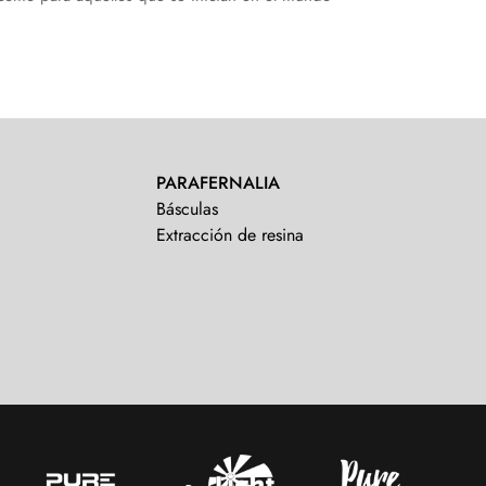
PARAFERNALIA
Básculas
Extracción de resina