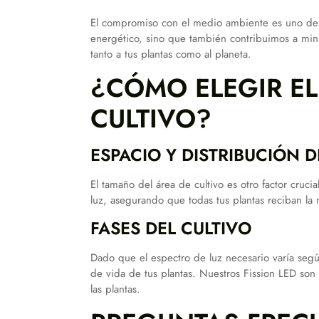
El compromiso con el medio ambiente es uno de 
energético, sino que también contribuimos a minim
tanto a tus plantas como al planeta.
¿CÓMO ELEGIR EL
CULTIVO?
ESPACIO Y DISTRIBUCIÓN D
El tamaño del área de cultivo es otro factor crucial
luz, asegurando que todas tus plantas reciban la
FASES DEL CULTIVO
Dado que el espectro de luz necesario varía según
de vida de tus plantas. Nuestros Fission LED son
las plantas.