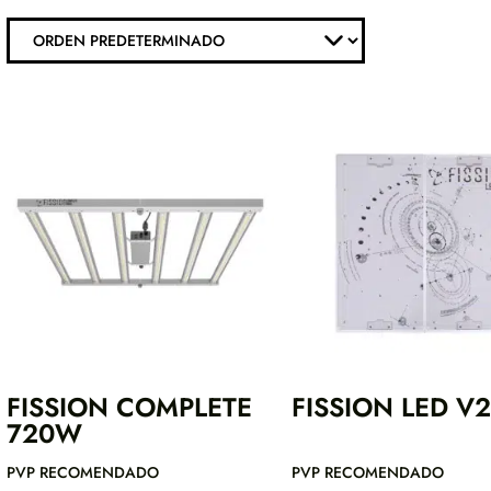
FISSION COMPLETE
FISSION LED V2
720W
PVP RECOMENDADO
PVP RECOMENDADO