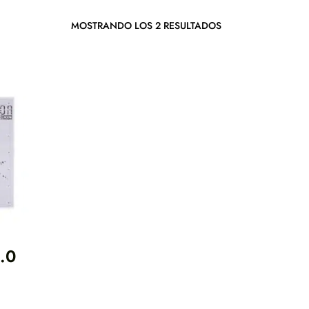
MOSTRANDO LOS 2 RESULTADOS
.0